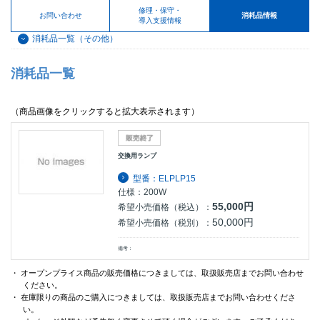
修理・保守・
お問い合わせ
消耗品情報
導入支援情報
消耗品一覧（その他）
消耗品一覧
（商品画像をクリックすると拡大表示されます）
交換用ランプ
型番：ELPLP15
仕様：200W
55,000円
希望小売価格（税込）：
50,000円
希望小売価格（税別）：
備考：
・ オープンプライス商品の販売価格につきましては、取扱販売店までお問い合わせ
ください。
・ 在庫限りの商品のご購入につきましては、取扱販売店までお問い合わせくださ
い。