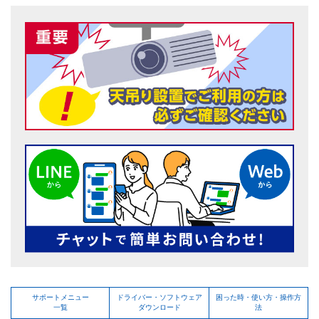
サポートメニュー
ドライバー・ソフトウェア
困った時・使い方・操作方
一覧
ダウンロード
法