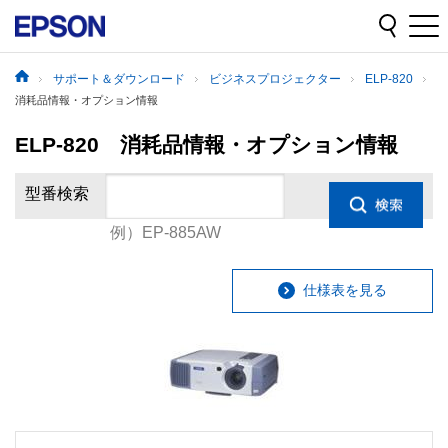
サポート＆ダウンロード
ビジネスプロジェクター
ELP-820
消耗品情報・オプション情報
ELP-820 消耗品情報・オプション情報
型番検索
例）EP-885AW
仕様表を見る