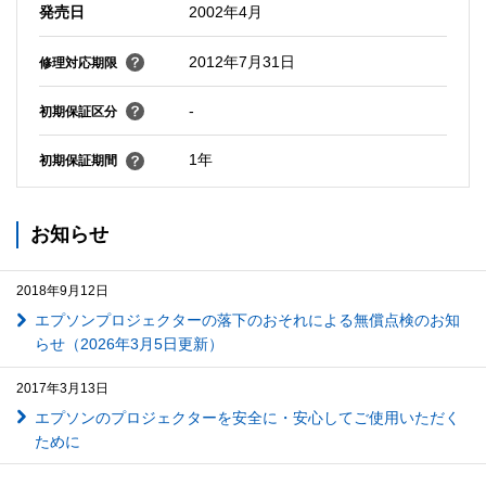
発売日
2002年4月
2012年7月31日
修理対応期限
-
初期保証区分
1年
初期保証期間
お知らせ
2018年9月12日
エプソンプロジェクターの落下のおそれによる無償点検のお知
らせ（2026年3月5日更新）
2017年3月13日
エプソンのプロジェクターを安全に・安心してご使用いただく
ために