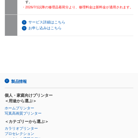
す。
・2026/7/1以降の修理品着荷分より、修理料金は新料金が適用されます。
サービス詳細はこちら
お申し込みはこちら
製品情報
個人・家庭向けプリンター
＜用途から選ぶ＞
ホームプリンター
写真高画質プリンター
＜カテゴリーから選ぶ＞
カラリオプリンター
プロセレクション