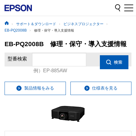
サポート＆ダウンロード
ビジネスプロジェクター
EB-PQ2008B
修理・保守・導入支援情報
EB-PQ2008B 修理・保守・導入支援情報
型番検索
例）EP-885AW
製品情報をみる
仕様表を見る