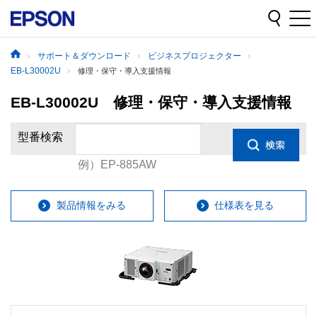
サポート＆ダウンロード
ビジネスプロジェクター
EB-L30002U
修理・保守・導入支援情報
EB-L30002U 修理・保守・導入支援情報
型番検索
例）EP-885AW
製品情報をみる
仕様表を見る