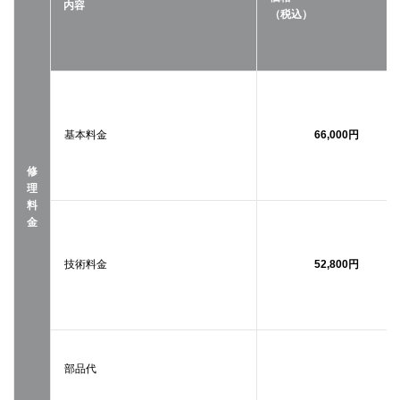
内容
（税込）
基本料金
66,000円
修
理
料
金
技術料金
52,800円
部品代