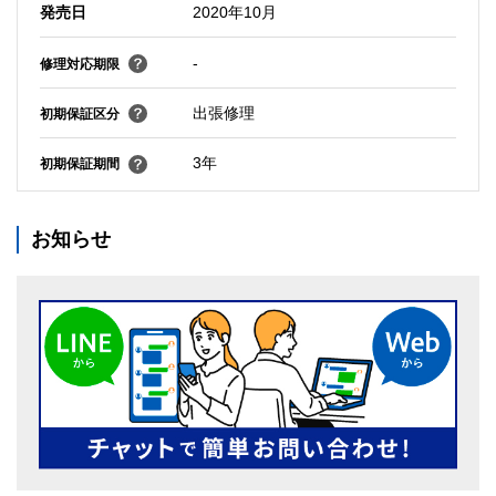
発売日
2020年10月
-
修理対応期限
出張修理
初期保証区分
3年
初期保証期間
お知らせ