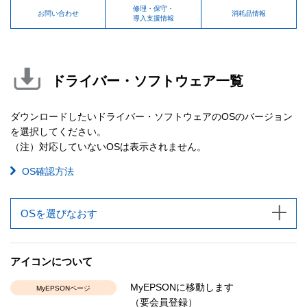
修理・保守・
お問い合わせ
消耗品情報
導入支援情報
ドライバー・ソフトウェア一覧
ダウンロードしたいドライバー・ソフトウェアのOSのバージョン
を選択してください。
（注）対応していないOSは表示されません。
OS確認方法
OSを選びなおす
アイコンについて
MyEPSONに移動します
MyEPSONページ
（要会員登録）