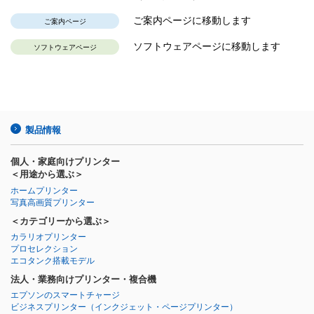
ご案内ページに移動します
ご案内ページ
ソフトウェアページに移動します
ソフトウェアページ
製品情報
個人・家庭向けプリンター
＜用途から選ぶ＞
ホームプリンター
写真高画質プリンター
＜カテゴリーから選ぶ＞
カラリオプリンター
プロセレクション
エコタンク搭載モデル
法人・業務向けプリンター・複合機
エプソンのスマートチャージ
ビジネスプリンター
（インクジェット・ページプリンター）