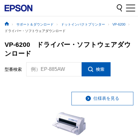
サポート＆ダウンロード
ドットインパクトプリンター
VP-6200
ドライバー・ソフトウェアダウンロード
VP-6200 ドライバー・ソフトウェアダウ
ンロード
例）EP-885AW
型番検索
仕様表を見る