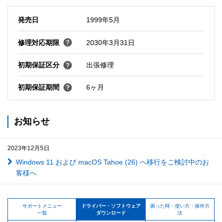
発売日
1999年5月
修理対応期限
2030年3月31日
初期保証区分
出張修理
初期保証期間
6ヶ月
お知らせ
2023年12月5日
Windows 11 および macOS Tahoe (26) へ移行をご検討中のお
客様へ
サポートメニュー
ドライバー・ソフトウェア
困った時・使い方・操作方
一覧
ダウンロード
法