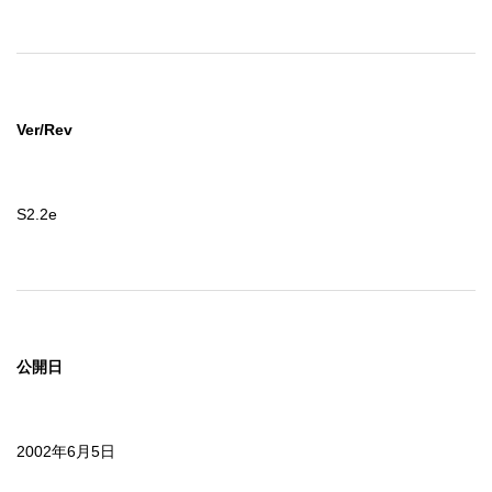
Ver/Rev
S2.2e
公開日
2002年6月5日