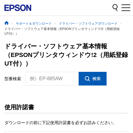
サポート＆ダウンロード
ドライバー・ソフトウェアダウンロード
ドライバー・ソフトウェア基本情報（EPSONプリンタウィンドウ!2（用紙登録
UT付））
ドライバー・ソフトウェア基本情報
（EPSONプリンタウィンドウ!2（用紙登録
UT付））
例）EP-885AW
型番検索
使用許諾書
ダウンロードの前に下記使用許諾書を必ずお読みください。