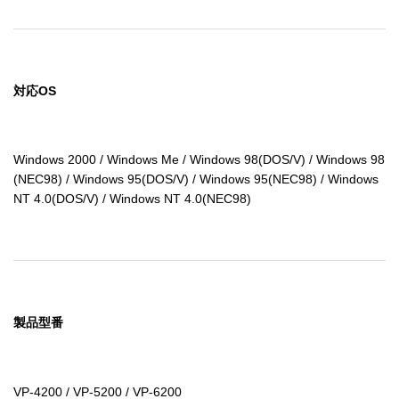
対応OS
Windows 2000 / Windows Me / Windows 98(DOS/V) / Windows 98
(NEC98) / Windows 95(DOS/V) / Windows 95(NEC98) / Windows 
NT 4.0(DOS/V) / Windows NT 4.0(NEC98)
製品型番
VP-4200 / VP-5200 / VP-6200