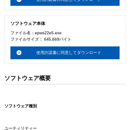
ソフトウェア本体
ファイル名：epws22e5.exe
ファイルサイズ： 645,669バイト
使用許諾書に同意してダウンロード
ソフトウェア概要
ソフトウェア種別
ユーティリティー