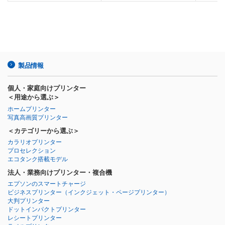
製品情報
個人・家庭向けプリンター
＜用途から選ぶ＞
ホームプリンター
写真高画質プリンター
＜カテゴリーから選ぶ＞
カラリオプリンター
プロセレクション
エコタンク搭載モデル
法人・業務向けプリンター・複合機
エプソンのスマートチャージ
ビジネスプリンター
（インクジェット・ページプリンター）
大判プリンター
ドットインパクトプリンター
レシートプリンター