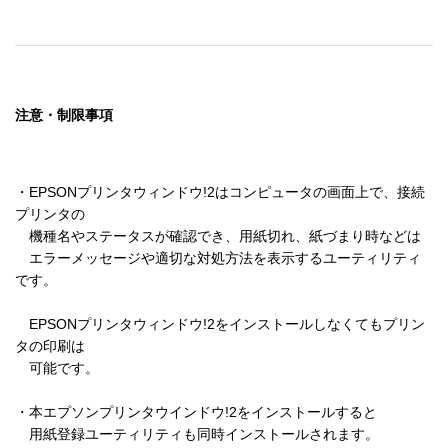
注意・制限事項
・EPSONプリンタウィンドウ!2はコンピュータの画面上で、接続
プリンタの

　機種名やステータスが確認でき、用紙切れ、紙づまり時などは

　エラーメッセージや適切な対処方法を表示するユーティリティ
です。

　EPSONプリンタウィンドウ!2をインストールしなくてもプリン
タの印刷は

　可能です。

・本エプソンプリンタウインドウ!2をインストールすると

　用紙登録ユーティリティも同時インストールされます。
