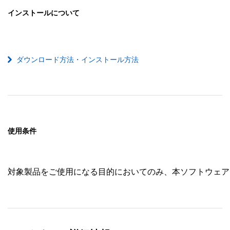
インストールについて
ダウンロード方法・インストール方法
使用条件
対象製品をご使用になる目的においてのみ、本ソフトウェア