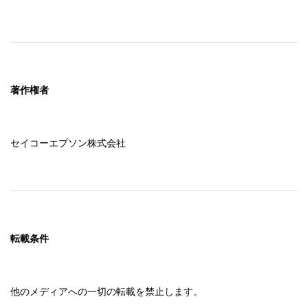
著作権者
セイコーエプソン株式会社
転載条件
他のメディアへの一切の転載を禁止します。