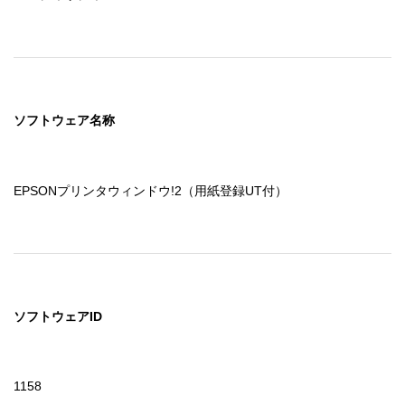
ソフトウェア名称
EPSONプリンタウィンドウ!2（用紙登録UT付）
ソフトウェアID
1158