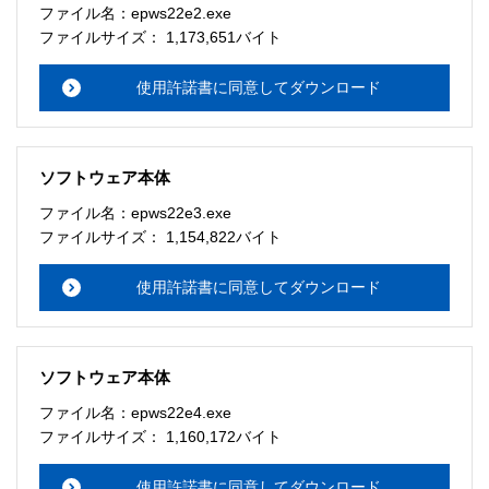
ファイル名：epws22e2.exe
ファイルサイズ： 1,173,651バイト
使用許諾書に同意してダウンロード
ソフトウェア本体
ファイル名：epws22e3.exe
ファイルサイズ： 1,154,822バイト
使用許諾書に同意してダウンロード
ソフトウェア本体
ファイル名：epws22e4.exe
ファイルサイズ： 1,160,172バイト
使用許諾書に同意してダウンロード