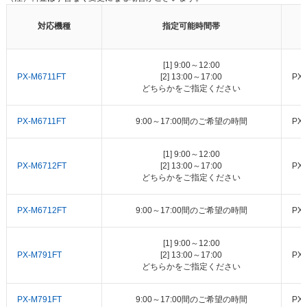
対応機種
指定可能時間帯
[1] 9:00～12:00
PX-M6711FT
[2] 13:00～17:00
PX
どちらかをご指定ください
PX-M6711FT
9:00～17:00間のご希望の時間
PX
[1] 9:00～12:00
PX-M6712FT
[2] 13:00～17:00
PX
どちらかをご指定ください
PX-M6712FT
9:00～17:00間のご希望の時間
PX
[1] 9:00～12:00
PX-M791FT
[2] 13:00～17:00
PX
どちらかをご指定ください
PX-M791FT
9:00～17:00間のご希望の時間
PX