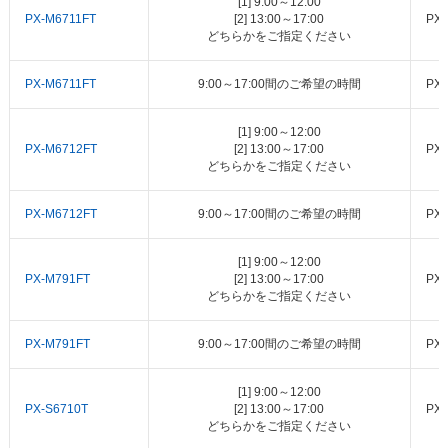
[1] 9:00～12:00
PX-M6711FT
[2] 13:00～17:00
PX
どちらかをご指定ください
PX-M6711FT
9:00～17:00間のご希望の時間
PX
[1] 9:00～12:00
PX-M6712FT
[2] 13:00～17:00
PX
どちらかをご指定ください
PX-M6712FT
9:00～17:00間のご希望の時間
PX
[1] 9:00～12:00
PX-M791FT
[2] 13:00～17:00
PX
どちらかをご指定ください
PX-M791FT
9:00～17:00間のご希望の時間
PX
[1] 9:00～12:00
PX-S6710T
[2] 13:00～17:00
PX
どちらかをご指定ください