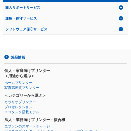
導入サポートサービス
運用・保守サービス
ソフトウェア保守サービス
製品情報
個人・家庭向けプリンター
＜用途から選ぶ＞
ホームプリンター
写真高画質プリンター
＜カテゴリーから選ぶ＞
カラリオプリンター
プロセレクション
エコタンク搭載モデル
法人・業務向けプリンター・複合機
エプソンのスマートチャージ