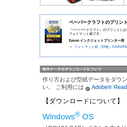
ペーパークラフトのプリン
『ペーパークラフト』のプリントにお
フォトマット紙です。
Epson インクジェットプリンター用
フォトマット紙（50枚）KA450P
作り方および型紙データをダウ
い。 ご利用には
Adobe® Read
【ダウンロードについて】
®
Windows
OS