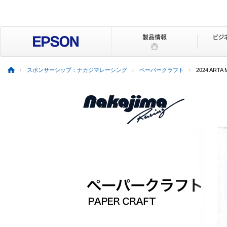
スポンサーシップ：ナカジマレーシング
ペーパークラフト
2024 ARTA 