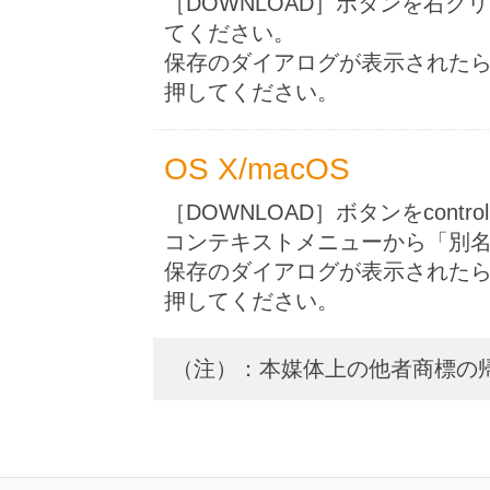
［DOWNLOAD］ボタンを右
てください。
保存のダイアログが表示された
押してください。
OS X/macOS
［DOWNLOAD］ボタンをcon
コンテキストメニューから「別
保存のダイアログが表示された
押してください。
（注）：本媒体上の他者商標の