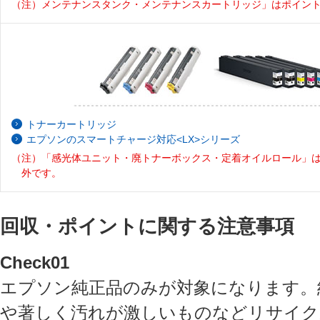
（注）メンテナンスタンク・メンテナンスカートリッジ」はポイン
トナーカートリッジ
エプソンのスマートチャージ対応<LX>シリーズ
（注）「感光体ユニット・廃トナーボックス・定着オイルロール」
外です。
回収・ポイントに関する注意事項
Check01
エプソン純正品のみが対象になります。
や著しく汚れが激しいものなどリサイク