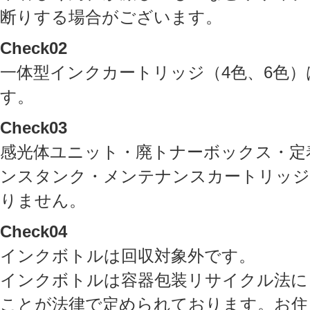
断りする場合がございます。
Check02
一体型インクカートリッジ（4色、6色）
す。
Check03
感光体ユニット・廃トナーボックス・定
ンスタンク・メンテナンスカートリッジ
りません。
Check04
インクボトルは回収対象外です。
インクボトルは容器包装リサイクル法に
ことが法律で定められております。お住