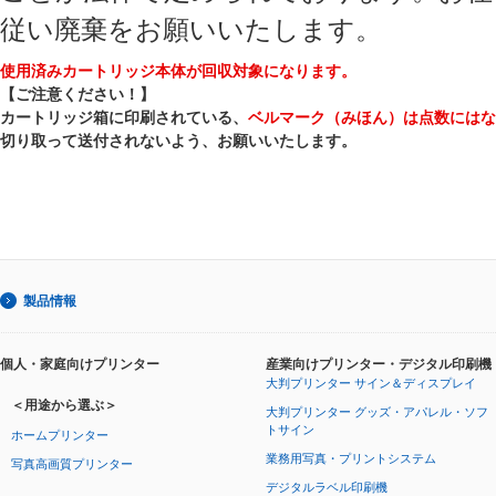
従い廃棄をお願いいたします。
使用済みカートリッジ本体が回収対象になります。
【ご注意ください！】
カートリッジ箱に印刷されている、
ベルマーク（みほん）は点数にはな
切り取って送付されないよう、お願いいたします。
製品情報
個人・家庭向けプリンター
産業向けプリンター・デジタル印刷機
大判プリンター サイン＆ディスプレイ
＜用途から選ぶ＞
大判プリンター グッズ・アパレル・ソフ
トサイン
ホームプリンター
業務用写真・プリントシステム
写真高画質プリンター
デジタルラベル印刷機