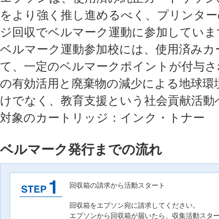
をより強く推し進めるべく、プリンター
ジ回収でベルマーク運動に参加していま
ベルマーク運動参加校には、使用済みカ
て、一定のベルマークポイントが付与さ
の有効活用と廃棄物の減少による地球環
けでなく、教育支援という社会貢献活動
対象のカートリッジ：インク・トナー
ベルマーク発行までの流れ
回収箱の請求から活動スタート
回収箱をエプソン宛に請求してください。
エプソンから回収箱が届いたら、収集活動スタ