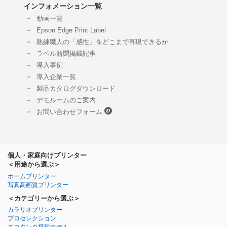
インフォメーション一覧
動画一覧
Epson Edge Print Label
熟練職人の「感性」をどこまで再現できるか
ラベル新聞掲載記事
導入事例
導入企業一覧
製品カタログダウンロード
デモルームのご案内
お問い合わせフォーム
製品情報
個人・家庭向けプリンター
＜用途から選ぶ＞
ホームプリンター
写真高画質プリンター
＜カテゴリーから選ぶ＞
カラリオプリンター
プロセレクション