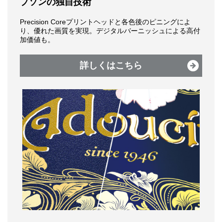
プソンの独自技術
Precision Coreプリントヘッドと各色後のピニングによ
り、優れた画質を実現。デジタルバーニッシュによる高付
加価値も。
詳しくはこちら