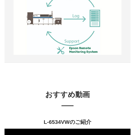
おすすめ動画
L-6534VWのご紹介