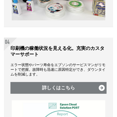
印刷機の稼働状況を見える化。
充実のカスタ
マーサポート
エラー状態やパーツ寿命をエプソンのサービスマンがリモ
ートで把握。故障時も迅速に原因特定ができ、ダウンタイ
ムを削減します。
詳しくはこちら