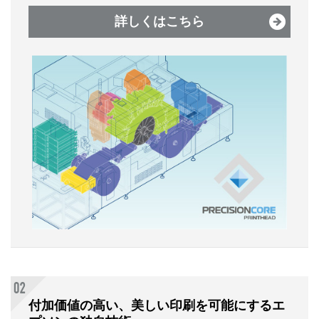
詳しくはこちら
付加価値の高い、美しい印刷を可能にするエ