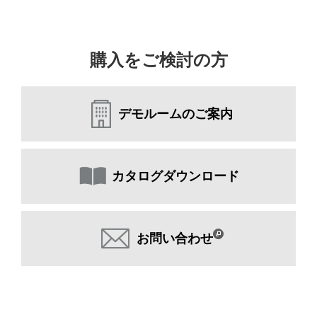
購入をご検討の方
デモルームのご案内
カタログダウンロード
お問い合わせ