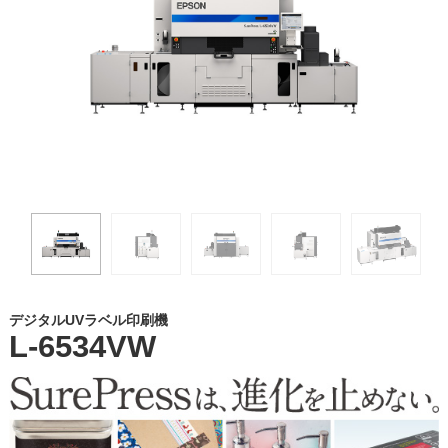
デジタルUVラベル印刷機
L-6534VW