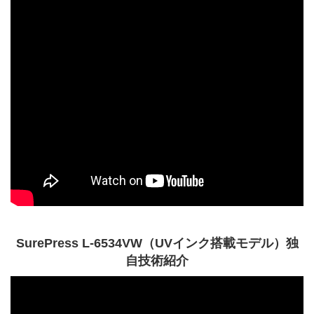
SurePress L-6534VW（UVインク搭載モデル）独
自技術紹介