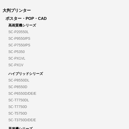
大判プリンター
ポスター・POP・CAD
高画質機シリーズ
SC-P20550L
SC-P9550/PS
SC-P7550/PS
SC-P5350
SC-PX1VL
SC-PX1V
ハイブリッドシリーズ
SC-P8550DL
SC-P8550D
SC-P6550D/DE/E
SC-T7750DL
SC-T7750D
SC-T5750D
SC-T3750D/DE/E
高速機シリーズ