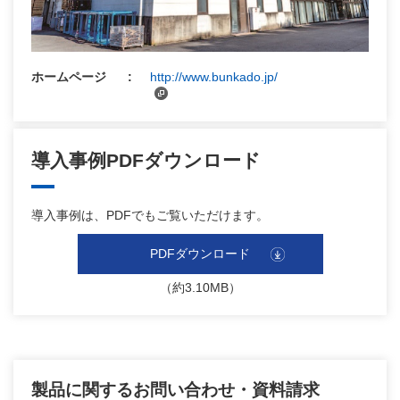
ホームページ
http://www.bunkado.jp/
導入事例PDFダウンロード
導入事例は、PDFでもご覧いただけます。
PDFダウンロード
（約3.10MB）
製品に関するお問い合わせ・資料請求