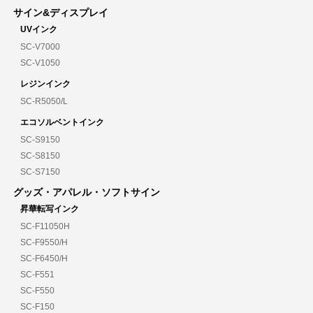
サイン&ディスプレイ
UVインク
SC-V7000
SC-V1050
レジンインク
SC-R5050/L
エコソルベントインク
SC-S9150
SC-S8150
SC-S7150
グッズ・アパレル・ソフトサイン
昇華転写インク
SC-F11050H
SC-F9550/H
SC-F6450/H
SC-F551
SC-F550
SC-F150