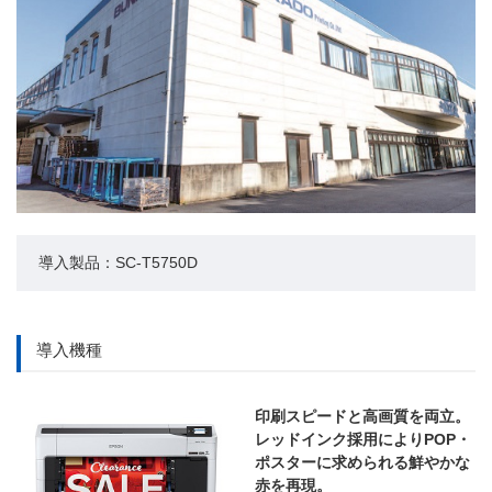
導入製品：SC-T5750D
導入機種
印刷スピードと高画質を両立。
レッドインク採用によりPOP・
ポスターに求められる鮮やかな
赤を再現。