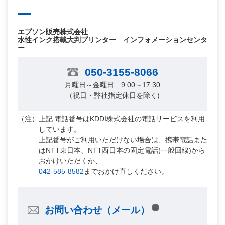
エプソン販売株式会社
水性インク搭載大判プリンター インフォメーションセンタ
ー
050-3155-8066
月曜日～金曜日 9:00～17:30
（祝日・弊社指定休日を除く)
上記 電話番号はKDDI株式会社の電話サービスを利用
しています。
上記番号がご利用いただけない場合は、携帯電話また
はNTT東日本、NTT西日本の固定電話(一般回線)から
おかけいただくか、
042-585-8582
までおかけ直しください。
お問い合わせ（メール）