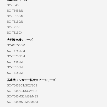
SC-T5455
SC-T3455/N
SC-T5150/N
SC-T3150/N
SC-T2150
SC-T3150X
大判複合機シリーズ
SC-P8550DM
SC-T7750DM
SC-T5750DM
SC-T5450M
SC-T5150M
SC-T3150M
高速機フルカラー拡大コピーシリーズ
SC-T545SC1/SC2/SC3
SC-T345SC1/SC2/SC3
SC-T545MS1/MS2/MS3
SC-T345MS1/MS2/MS3