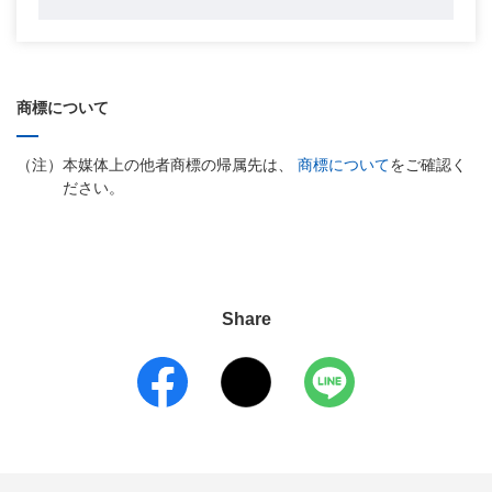
商標について
本媒体上の他者商標の帰属先は、
商標について
をご確認く
ださい。
Share