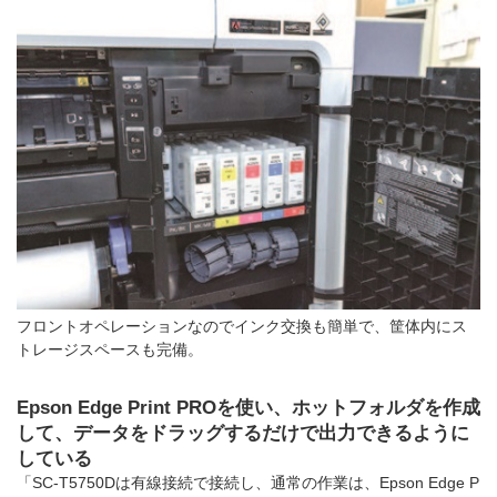
フロントオペレーションなのでインク交換も簡単で、筐体内にス
トレージスペースも完備。
Epson Edge Print PROを使い、ホットフォルダを作成
して、データをドラッグするだけで出力できるように
している
「SC-T5750Dは有線接続で接続し、通常の作業は、Epson Edge P