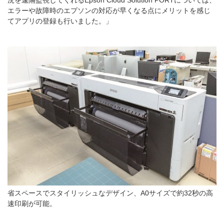
エラーや故障時のエプソンの対応が早くなる点にメリットを感じ
てアプリの登録も行いました。」
省スペースでスタイリッシュなデザイン、A0サイズで約32秒の高
速印刷が可能。