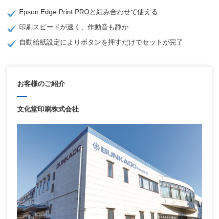
Epson Edge Print PROと組み合わせて使える
印刷スピードが速く、作動音も静か
自動給紙設定によりボタンを押すだけでセットが完了
お客様のご紹介
文化堂印刷株式会社