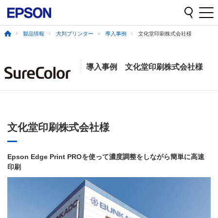
製品情報
大判プリンター
導入事例
文化堂印刷株式会社様
導入事例 文化堂印刷株式会社様
文化堂印刷株式会社様
Epson Edge Print PROを使って濃度調整をしながら簡単に高速
印刷