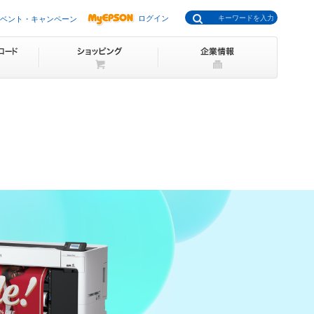
ログイン
ベント・キャンペーン