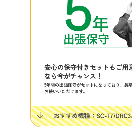
安心の保守付きセットもご用
なら今がチャンス！
5年間の出張保守がセットになっており、長
お使いいただけます。