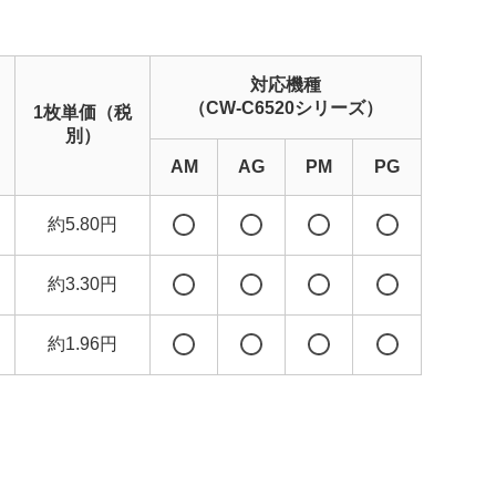
対応機種
（CW-C6520シリーズ）
1枚単価（税
別）
AM
AG
PM
PG
約5.80円
約3.30円
約1.96円