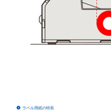
ラベル用紙の特長