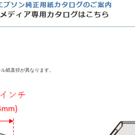
応ロール紙直径が異なります。