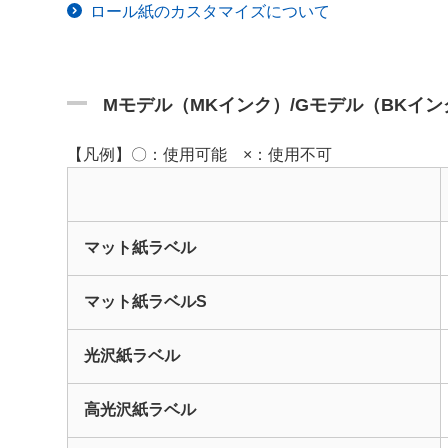
ロール紙のカスタマイズについて
Mモデル（MKインク）/Gモデル（BKイ
【凡例】〇：使用可能 ×：使用不可
マット紙ラベル
マット紙ラベルS
光沢紙ラベル
高光沢紙ラベル