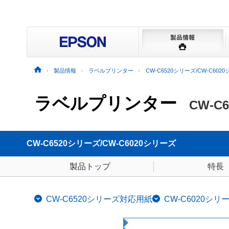
製品情報
ラベルプリンター
CW-C6520シリーズ/CW-C602
ラベルプリンター
CW-C
CW-C6520シリーズ/CW-C6020シリーズ
製品トップ
特長
CW-C6520シリーズ対応用紙
CW-C6020シ