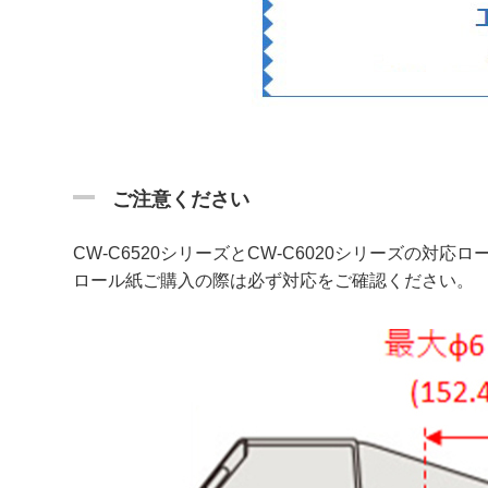
ご注意ください
CW-C6520シリーズとCW-C6020シリーズの対
ロール紙ご購入の際は必ず対応をご確認ください。