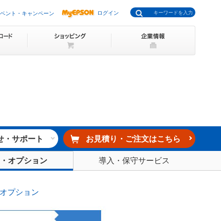
ログイン
ベント・キャンペーン
せ・サポート
お見積り・ご注文はこちら
導入・保守サービス
・オプション
オプション