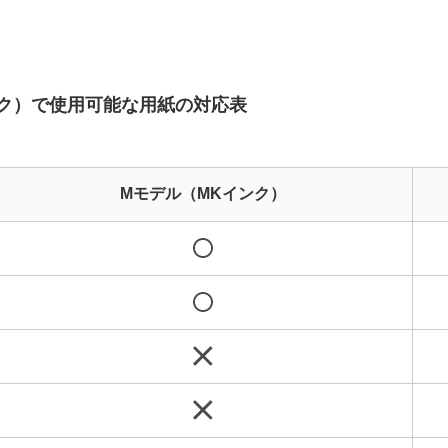
ンク）で使用可能な用紙の対応表
Mモデル（MKインク）