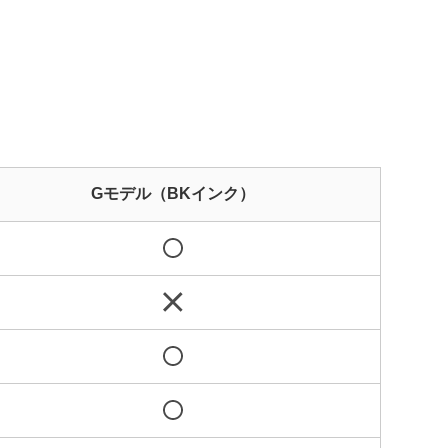
Gモデル（BKインク）