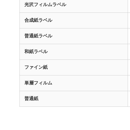
光沢フィルムラベル
合成紙ラベル
普通紙ラベル
和紙ラベル
ファイン紙
単層フィルム
普通紙