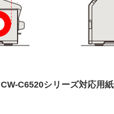
CW-C6520シリーズ対応用紙