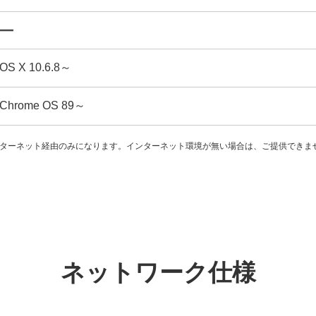
OS X 10.6.8～
Chrome OS 89～
はインターネット経由のみになります。インターネット環境が無い場合は、ご提供でき
ネットワーク仕様