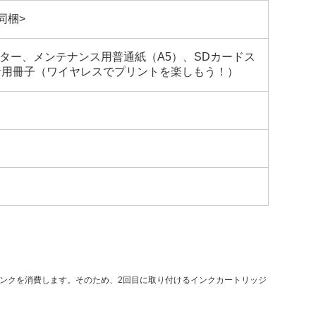
同梱>
ター、メンテナンス用普通紙（A5）、SDカードス
活用冊子（ワイヤレスでプリントを楽しもう！）
ンクを消費します。そのため、2回目に取り付けるインクカートリッジ