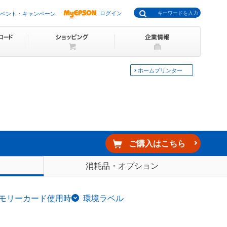
ログイン
ベント・キャンペーン
ホームプリンター
ご購入はこちら
消耗品・オプション
モリーカード使用時
環境ラベル