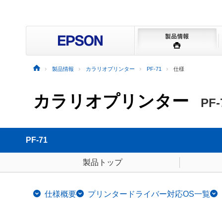
製品情報
カラリオプリンター
PF-71
仕様
カラリオプリンター
PF-
PF-71
製品トップ
仕様概要
プリンタードライバー対応OS一覧