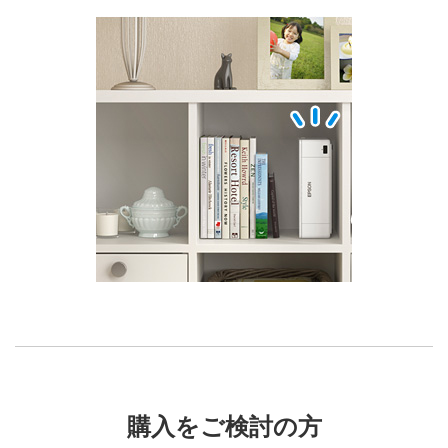
購入をご検討の方