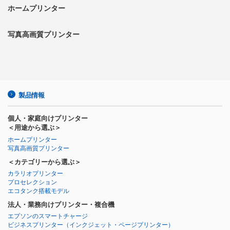
ホームプリンター
写真高画質プリンター
製品情報
個人・家庭向けプリンター
＜用途から選ぶ＞
ホームプリンター
写真高画質プリンター
＜カテゴリーから選ぶ＞
カラリオプリンター
プロセレクション
エコタンク搭載モデル
法人・業務向けプリンター・複合機
エプソンのスマートチャージ
ビジネスプリンター
（インクジェット・ページプリンター）