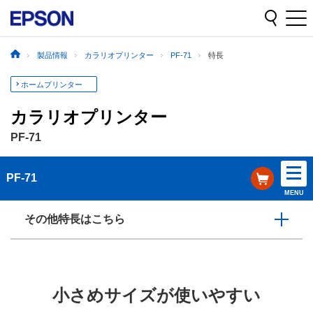
製品情報
カラリオプリンター
PF-71
特長
ホームプリンター
カラリオプリンター
PF-71
PF-71
MENU
その他特長はこちら
小さめサイズが使いやすい