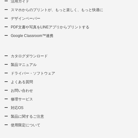
活用ガイド
スマホからのプリントが、もっと楽しく、もっと快適に
デザインペーパー
PDF文書や写真をLINEアプリからプリントする
Google Classroom™連携
カタログダウンロード
製品マニュアル
ドライバー・ソフトウェア
よくある質問
お問い合わせ
修理サービス
対応OS
製品に関するご注意
使用限定について