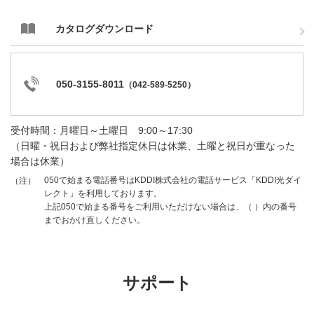
カタログダウンロード
050-3155-8011
（
042-589-5250
）
受付時間：月曜日～土曜日 9:00～17:30
（日曜・祝日および弊社指定休日は休業、土曜と祝日が重なった
場合は休業）
050で始まる電話番号はKDDI株式会社の電話サービス「KDDI光ダイ
（注）
レクト」を利用しております。
上記050で始まる番号をご利用いただけない場合は、（ ）内の番号
までおかけ直しください。
サポート