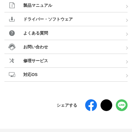
製品マニュアル
ドライバー・ソフトウェア
よくある質問
お問い合わせ
修理サービス
対応OS
シェアする