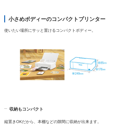
小さめボディーのコンパクトプリンター
使いたい場所にサッと置けるコンパクトボディー。
収納もコンパクト
縦置きOKだから、本棚などの隙間に収納が出来ます。