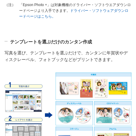
「Epson Photo +」は対象機種のドライバー・ソフトウエアダウンロ
（注）
ードページより入手できます。
ドライバー・ソフトウェアダウンロ
ードページはこちら。
テンプレートを選ぶだけのカンタン作成
写真を選び、テンプレートを選ぶだけで、カンタンに年賀状やデ
ィスクレーベル、フォトブックなどがプリントできます。