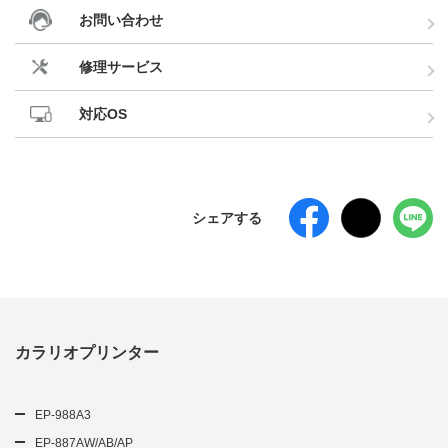
お問い合わせ
修理サービス
対応OS
シェアする
カラリオプリンター
EP-988A3
EP-887AW/AB/AP