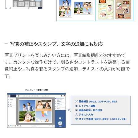
写真の補正やスタンプ、文字の追加にも対応
写真プリントを楽しみたい方には、写真編集機能がおすすめで
す。カンタンな操作だけで、明るさやコントラストを調整する画
像補正や、写真を彩るスタンプの追加、テキストの入力が可能で
す。