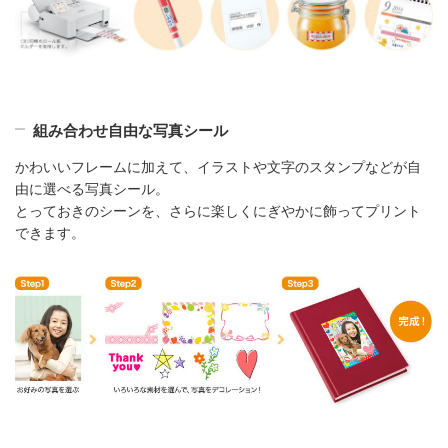
組み合わせ自由な写真シール
かわいいフレームに加えて、イラストや文字のスタンプなどが自
由に選べる写真シール。
とっておきのシーンを、さらに楽しくにぎやかに飾ってプリント
できます。