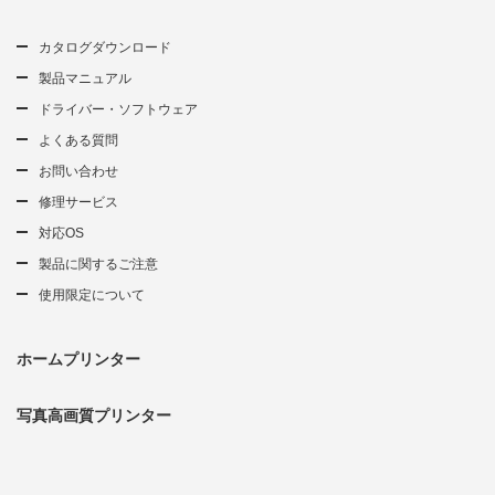
カタログダウンロード
製品マニュアル
ドライバー・ソフトウェア
よくある質問
お問い合わせ
修理サービス
対応OS
製品に関するご注意
使用限定について
ホームプリンター
写真高画質プリンター