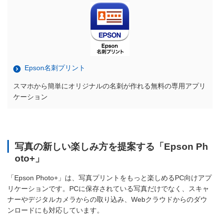
Epson名刺プリント
スマホから簡単にオリジナルの名刺が作れる無料の専用アプリ
ケーション
写真の新しい楽しみ方を提案する「Epson Ph
oto+」
「Epson Photo+」は、写真プリントをもっと楽しめるPC向けアプ
リケーションです。PCに保存されている写真だけでなく、スキャ
ナーやデジタルカメラからの取り込み、Webクラウドからのダウ
ンロードにも対応しています。