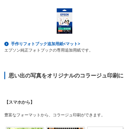
手作りフォトブック追加用紙<マット>
エプソン純正フォトブックの専用追加用紙です。
思い出の写真をオリジナルのコラージュ印刷に
【スマホから】
豊富なフォーマットから、コラージュ印刷ができます。