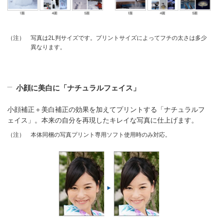
写真は2L判サイズです。プリントサイズによってフチの太さは多少
（注）
異なります。
小顔に美白に「ナチュラルフェイス」
小顔補正＋美白補正の効果を加えてプリントする「ナチュラルフ
ェイス」。本来の自分を再現したキレイな写真に仕上げます。
本体同梱の写真プリント専用ソフト使用時のみ対応。
（注）