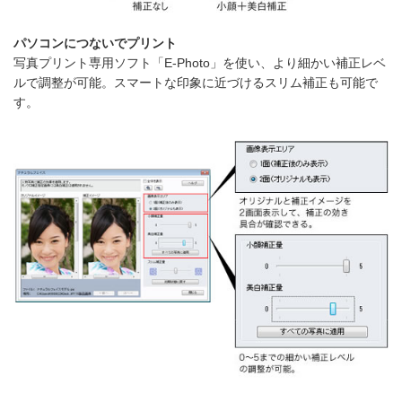
パソコンにつないでプリント
写真プリント専用ソフト「E-Photo」を使い、より細かい補正レベ
ルで調整が可能。スマートな印象に近づけるスリム補正も可能で
す。