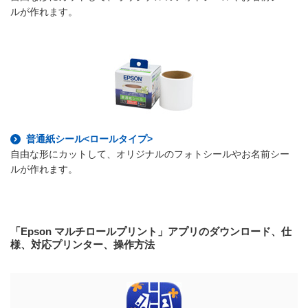
ルが作れます。
普通紙シール<ロールタイプ>
自由な形にカットして、オリジナルのフォトシールやお名前シー
ルが作れます。
「Epson マルチロールプリント」アプリのダウンロード、仕
様、対応プリンター、操作方法