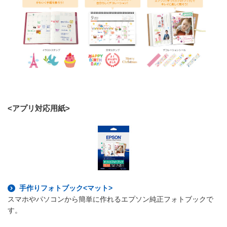
<アプリ対応用紙>
手作りフォトブック<マット>
スマホやパソコンから簡単に作れるエプソン純正フォトブックで
す。