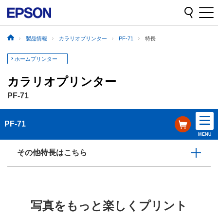
製品情報
カラリオプリンター
PF-71
特長
ホームプリンター
カラリオプリンター
PF-71
PF-71
MENU
その他特長はこちら
写真をもっと楽しくプリント