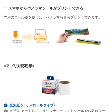
スマホからパノラマシールがプリントできる
専用のロール紙を使えば、パノラマ写真もプリントできます。
<アプリ対応用紙>
光沢紙シール<ロールタイプ>
自由な形にカットして、オリジナルのフォトシールやお名前シー