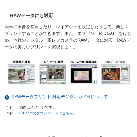
RAWデータにも対応
簡単に画像を補正したり、レイアウトを設定したりして、楽しく
プリントすることができます。また、エプソン「R-D1xG」をはじ
め、他社のデジタル一眼レフカメラのRAWデータに対応。RAWデ
ータの美しいプリントを実現します。
RAWデータプリント 対応デジタルカメラについて
画面はイメージです。
（注）
E-Photoのダウンロードはこちら。
（注）