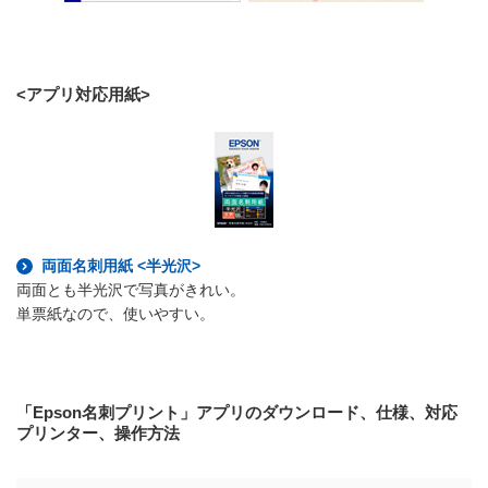
<アプリ対応用紙>
両面名刺用紙 <半光沢>
両面とも半光沢で写真がきれい。
単票紙なので、使いやすい。
「Epson名刺プリント」アプリのダウンロード、仕様、対応
プリンター、操作方法