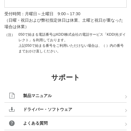
受付時間：月曜日～土曜日 9:00～17:30
（日曜・祝日および弊社指定休日は休業、土曜と祝日が重なった
場合は休業）
050で始まる電話番号はKDDI株式会社の電話サービス「KDDI光ダイ
（注）
レクト」を利用しております。
上記050で始まる番号をご利用いただけない場合は、（ ）内の番号
までおかけ直しください。
サポート
製品マニュアル
ドライバー・ソフトウェア
よくある質問