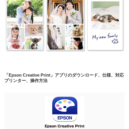
「Epson Creative Print」アプリのダウンロード、仕様、対応
プリンター、操作方法