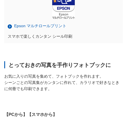
Epson マルチロールプリント
スマホで楽しくカンタン シール印刷
とっておきの写真を手作りフォトブックに
お気に入りの写真を集めて、フォトブックを作れます。
シーンごとの写真集がカンタンに作れて、カラリオで好きなとき
に何冊でも印刷できます。
【PCから】【スマホから】