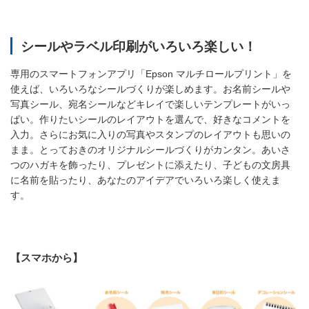
シールやラベル印刷がいろいろ楽しい！
専用のスマートフォンアプリ「Epson マルチロールプリント」を
使えば、いろいろなシールづくりが楽しめます。お名前シールや
写真シール、宛名シールなどキレイで楽しいテンプレートがいっ
ぱい。作りたいシールのレイアウトを選んで、好きなコメントを
入力。さらにお気に入りの写真やスタンプのレイアウトも思いの
まま。とっておきのオリジナルシールづくりがカンタン。あいさ
つのハガキを飾ったり、プレゼントに添えたり、子どもの文房具
に名前を貼ったり、あなたのアイデアでいろいろ楽しく使えま
す。
【スマホから】