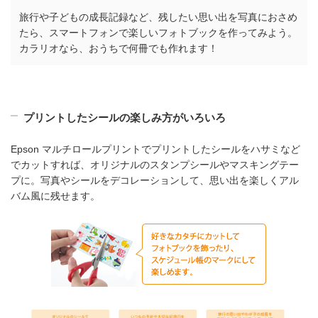
旅行や子どもの成長記録など、残したい思い出を写真におさめ
たら、スマートフォンで楽しいフォトブックを作ってみよう。
カラリオなら、おうちで何冊でも作れます！
プリントしたシールの楽しみ方がいろいろ
Epson マルチロールプリントでプリントしたシールをハサミなど
でカットすれば、オリジナルのスタンプシールやマスキングテー
プに。写真やシールをデコレーションして、思い出を楽しくアル
バム風に残せます。