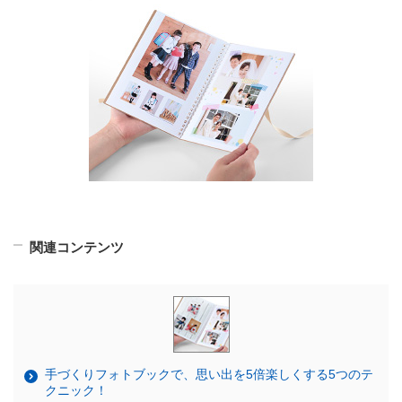
関連コンテンツ
手づくりフォトブックで、思い出を5倍楽しくする5つのテ
クニック！