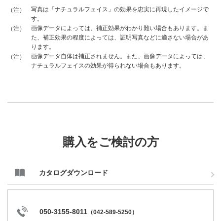
写真は「ナチュラルフェイス」の効果を忠実に再現したイメージで
（注）
す。
画像データによっては、補正効果がわかり難い場合もあります。ま
（注）
た、補正効果の程度によっては、証明写真などに適さない場合があ
ります。
画像データ自体は補正されません。また、画像データによっては、
（注）
ナチュラルフェイスの効果が得られない場合もあります。
購入をご検討の方
カタログダウンロード
050-3155-8011
（
042-589-5250
）