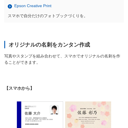
Epson Creative Print
スマホで自分だけのフォトブックづくりを。
オリジナルの名刺をカンタン作成
写真やスタンプを組み合わせて、スマホでオリジナルの名刺を作
ることができます。
【スマホから】