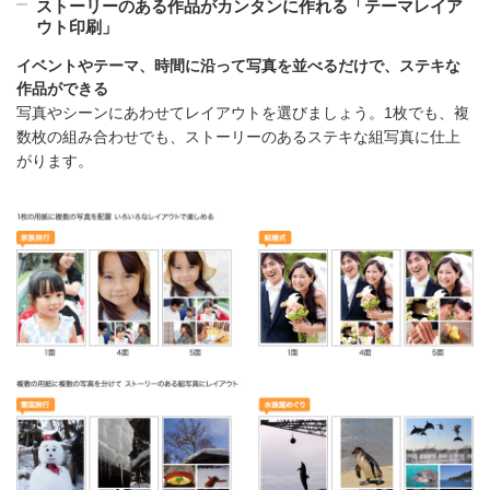
ストーリーのある作品がカンタンに作れる「テーマレイア
ウト印刷」
イベントやテーマ、時間に沿って写真を並べるだけで、ステキな
作品ができる
写真やシーンにあわせてレイアウトを選びましょう。1枚でも、複
数枚の組み合わせでも、ストーリーのあるステキな組写真に仕上
がります。