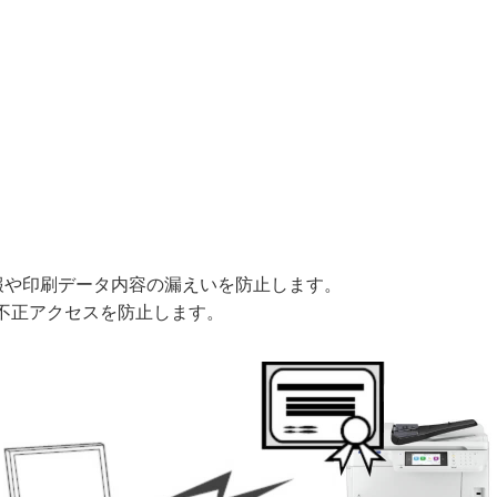
情報や印刷データ内容の漏えいを防止します。
不正アクセスを防止します。