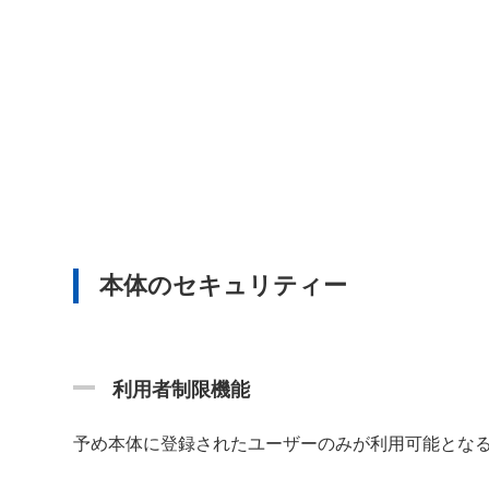
本体のセキュリティー
利用者制限機能
予め本体に登録されたユーザーのみが利用可能とな