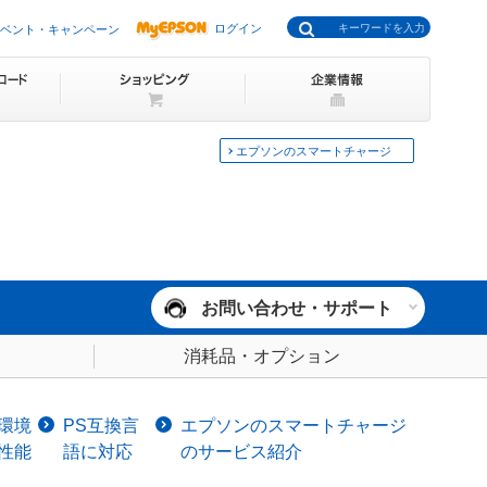
ログイン
ベント・キャンペーン
エプソンのスマートチャージ
お問い合わせ・サポート
消耗品・オプション
環境
PS互換言
エプソンのスマートチャージ
性能
語に対応
のサービス紹介