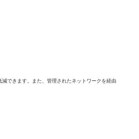
低減できます。また、管理されたネットワークを経由