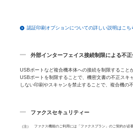
認証印刷オプションについての詳しい説明はこち
外部インターフェイス接続制限による不正
USBポートなど複合機本体への接続を制限すること
USBポートを制限することで、機密文書の不正スキ
しない印刷やスキャンを禁止することで、複合機の
ファクスセキュリティー
ファクス機能のご利用には「ファクスプラン」のご契約が必
（注）