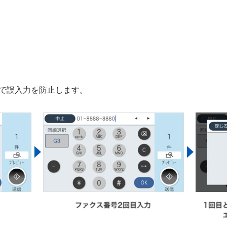
で誤入力を防止します。