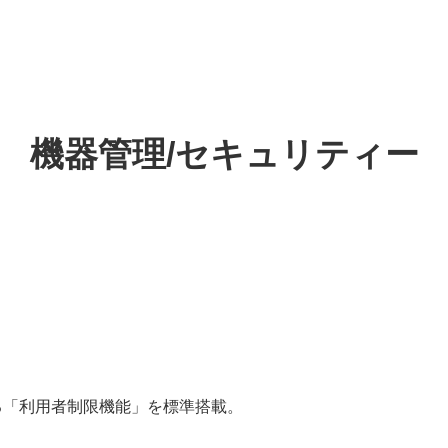
機器管理/セキュリティー
る「利用者制限機能」を標準搭載。