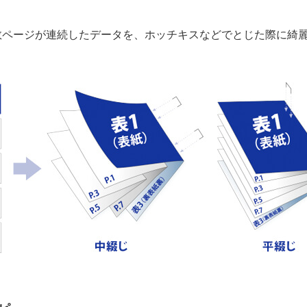
数ページが連続したデータを、ホッチキスなどでとじた際に綺