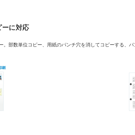
ピーに対応
ピー。部数単位コピー、用紙のパンチ穴を消してコピーする、