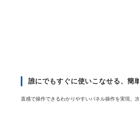
誰にでもすぐに使いこなせる、簡
直感で操作できるわかりやすいパネル操作を実現。