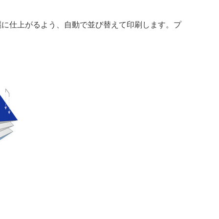
麗に仕上がるよう、自動で並び替えて印刷します。プ