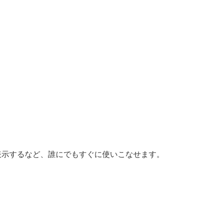
表示するなど、誰にでもすぐに使いこなせます。