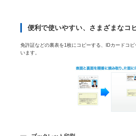
便利で使いやすい、さまざまなコ
免許証などの裏表を1枚にコピーする、IDカードコ
います。