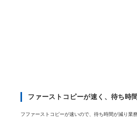
ファーストコピーが速く、待ち時
フファーストコピーが速いので、待ち時間が減り業