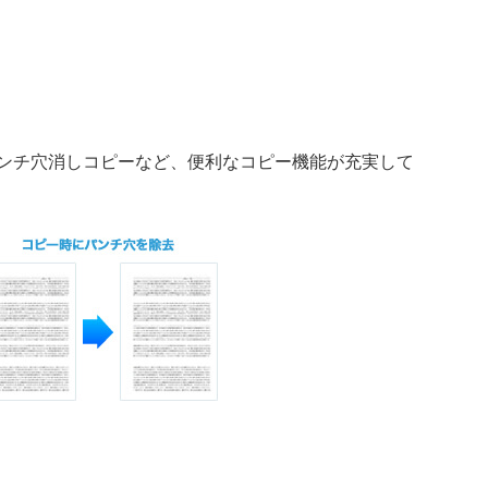
パンチ穴消しコピーなど、便利なコピー機能が充実して