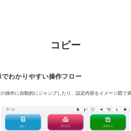
コピー
単でわかりやすい操作フロー
次の操作に自動的にジャンプしたり、設定内容をイメージ図で