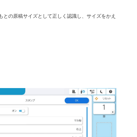
、もとの原稿サイズとして正しく認識し、サイズをかえ