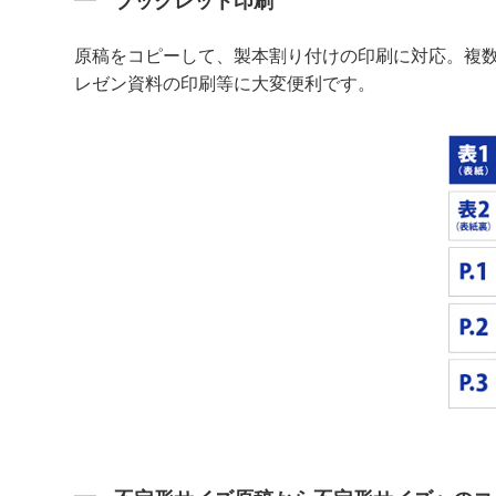
ブックレット印刷
原稿をコピーして、製本割り付けの印刷に対応。複
レゼン資料の印刷等に大変便利です。