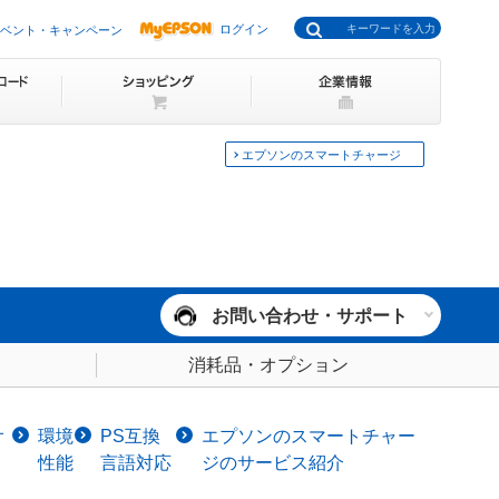
ログイン
ベント・キャンペーン
エプソンのスマートチャージ
お問い合わせ・サポート
消耗品・オプション
オ
環境
PS互換
エプソンのスマートチャー
性能
言語対応
ジのサービス紹介