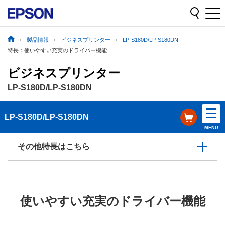
製品情報
ビジネスプリンター
LP-S180D/LP-S180DN
特長：使いやすい充実のドライバー機能
ビジネスプリンター
LP-S180D/LP-S180DN
LP-S180D/LP-S180DN
MENU
その他特長はこちら
使いやすい充実のドライバー機能