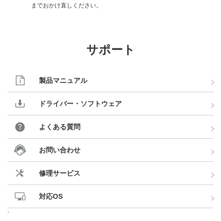
までおかけ直しください。
サポート
製品マニュアル
ドライバー・ソフトウェア
よくある質問
お問い合わせ
修理サービス
対応OS
。