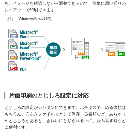
を、イメージを確認しながら調整できるので、簡単に思い通りの
レイアウトで印刷できます。
Windows®のみ対応。
（注）
片面印刷のとじしろ設定に対応
とじしろの設定がカンタンにできます。ホチキスで止める書類は
もちろん、穴あきファイルでとじて保存する書類など、あらかじ
めとじしろがあると、きれいにとじられる上に、読み返す時など
に便利です。