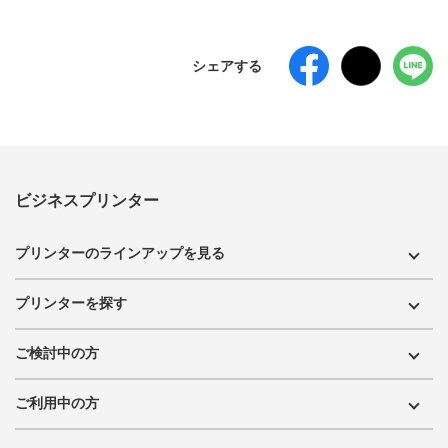
シェアする
ビジネスプリンター
プリンターのラインアップを見る
プリンターを探す
ご検討中の方
ご利用中の方