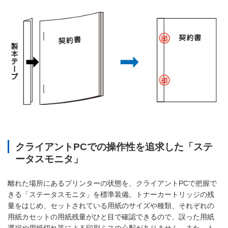
クライアントPCでの操作性を追求した「ステ
ータスモニタ」
離れた場所にあるプリンターの状態を、クライアントPCで把握で
きる「ステータスモニタ」を標準装備。トナーカートリッジの残
量をはじめ、セットされている用紙のサイズや種類、それぞれの
用紙カセットの用紙残量がひと目で確認できるので、誤った用紙