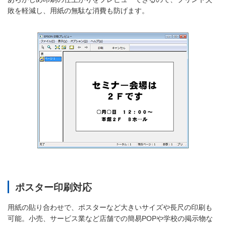
敗を軽減し、用紙の無駄な消費も防げます。
ポスター印刷対応
用紙の貼り合わせで、ポスターなど大きいサイズや長尺の印刷も
可能。小売、サービス業など店舗での簡易POPや学校の掲示物な