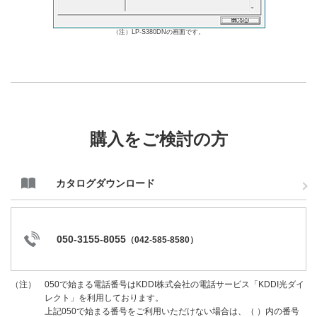
（注）LP-S380DNの画面です。
購入をご検討の方
カタログダウンロード
050-3155-8055
（
042-585-8580
）
050で始まる電話番号はKDDI株式会社の電話サービス「KDDI光ダイ
（注）
レクト」を利用しております。
上記050で始まる番号をご利用いただけない場合は、（ ）内の番号