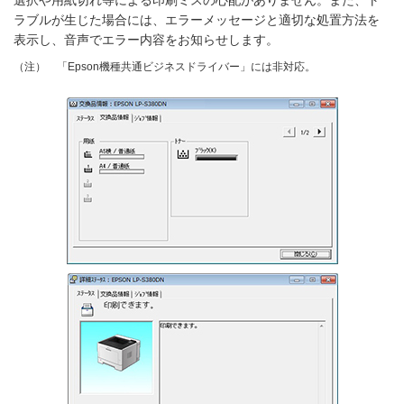
選択や用紙切れ等による印刷ミスの心配がありません。また、ト
ラブルが生じた場合には、エラーメッセージと適切な処置方法を
表示し、音声でエラー内容をお知らせします。
「Epson機種共通ビジネスドライバー」には非対応。
（注）