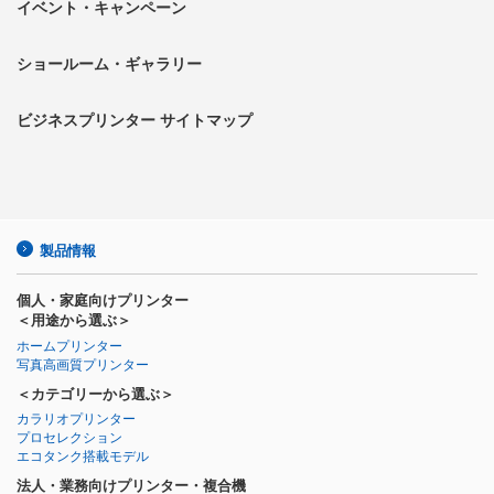
イベント・キャンペーン
ショールーム・ギャラリー
ビジネスプリンター サイトマップ
製品情報
個人・家庭向けプリンター
＜用途から選ぶ＞
ホームプリンター
写真高画質プリンター
＜カテゴリーから選ぶ＞
カラリオプリンター
プロセレクション
エコタンク搭載モデル
法人・業務向けプリンター・複合機