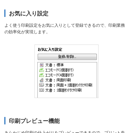
お気に入り設定
よく使う印刷設定をお気に入りとして登録できるので、印刷業務
の効率化が実現します。
印刷プレビュー機能
あらかじめ印刷の仕上がりをプレビューできるので、プリント失