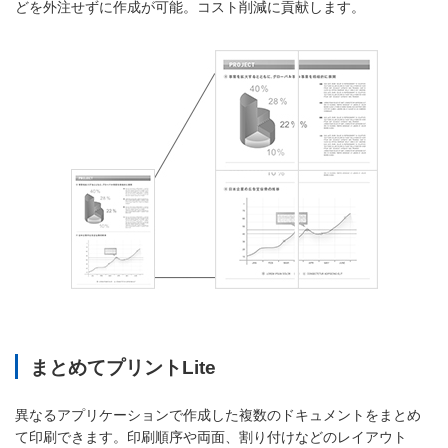
どを外注せずに作成が可能。コスト削減に貢献します。
まとめてプリントLite
異なるアプリケーションで作成した複数のドキュメントをまとめ
て印刷できます。印刷順序や両面、割り付けなどのレイアウト