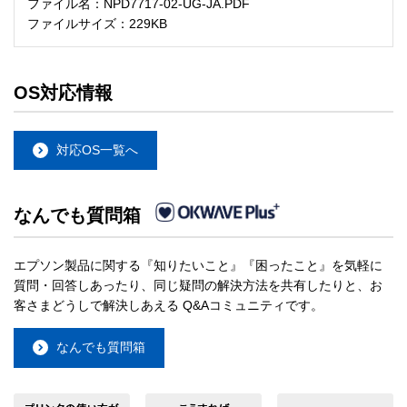
ファイル名：NPD7717-02-UG-JA.PDF
ファイルサイズ：229KB
OS対応情報
対応OS一覧へ
なんでも質問箱
エプソン製品に関する『知りたいこと』『困ったこと』を気軽に
質問・回答しあったり、同じ疑問の解決方法を共有したりと、お
客さまどうしで解決しあえる Q&Aコミュニティです。
なんでも質問箱