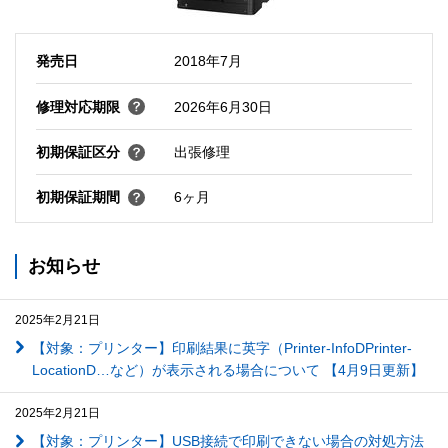
発売日
2018年7月
修理対応期限
2026年6月30日
初期保証区分
出張修理
初期保証期間
6ヶ月
お知らせ
2025年2月21日
【対象：プリンター】印刷結果に英字（Printer-InfoDPrinter-
LocationD…など）が表示される場合について 【4月9日更新】
2025年2月21日
【対象：プリンター】USB接続で印刷できない場合の対処方法