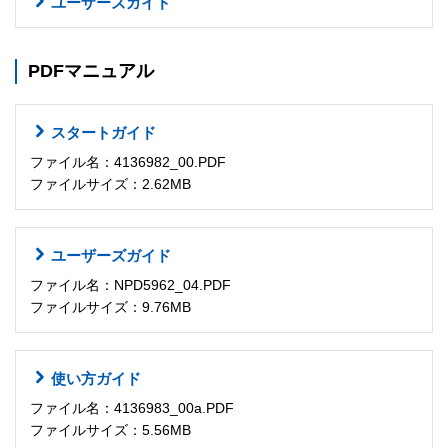
ユーザーズガイド
PDFマニュアル
スタートガイド
ファイル名：4136982_00.PDF
ファイルサイズ：2.62MB
ユーザーズガイド
ファイル名：NPD5962_04.PDF
ファイルサイズ：9.76MB
使い方ガイド
ファイル名：4136983_00a.PDF
ファイルサイズ：5.56MB