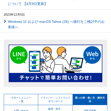
について 【4月9日更新】
2023年12月5日
Windows 11 および macOS Tahoe (26) へ移行をご検討中のお
客様へ
サポートメニュー
ドライバー・ソフトウェア
困った時・使い方・操作方
一覧
ダウンロード
法
修理・保守・
お問い合わせ
消耗品情報