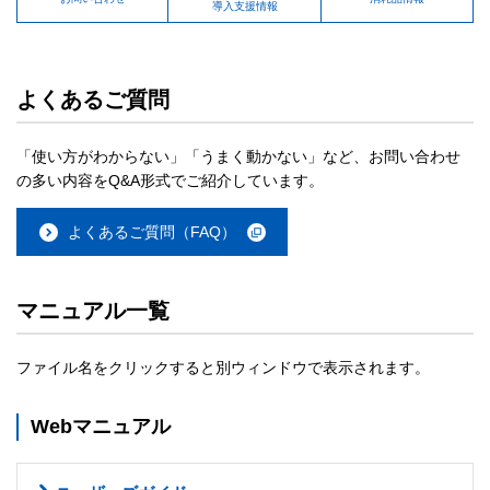
導入支援情報
よくあるご質問
「使い方がわからない」「うまく動かない」など、お問い合わせ
の多い内容をQ&A形式でご紹介しています。
よくあるご質問（FAQ）
マニュアル一覧
ファイル名をクリックすると別ウィンドウで表示されます。
Webマニュアル