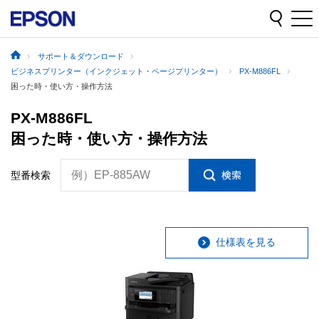
サポート＆ダウンロード
ビジネスプリンター（インクジェット・ページプリンター）
PX-M886FL
困った時・使い方・操作方法
PX-M886FL
困った時・使い方・操作方法
例）EP-885AW
型番検索
仕様表を見る