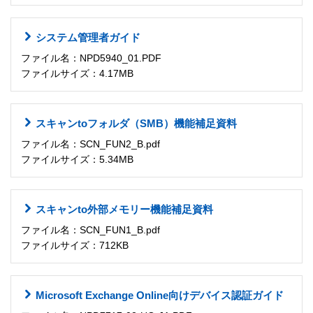
システム管理者ガイド
ファイル名：NPD5940_01.PDF
ファイルサイズ：4.17MB
スキャンtoフォルダ（SMB）機能補足資料
ファイル名：SCN_FUN2_B.pdf
ファイルサイズ：5.34MB
スキャンto外部メモリー機能補足資料
ファイル名：SCN_FUN1_B.pdf
ファイルサイズ：712KB
Microsoft Exchange Online向けデバイス認証ガイド