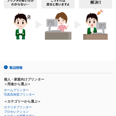
製品情報
個人・家庭向けプリンター
＜用途から選ぶ＞
ホームプリンター
写真高画質プリンター
＜カテゴリーから選ぶ＞
カラリオプリンター
プロセレクション
エコタンク搭載モデル