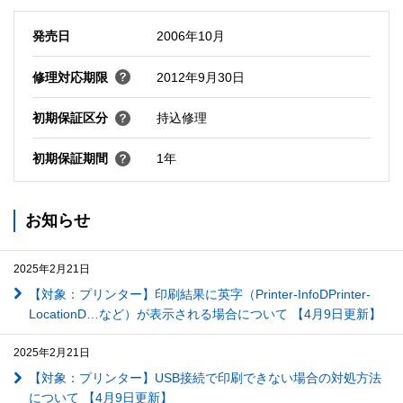
発売日
2006年10月
修理対応期限
2012年9月30日
初期保証区分
持込修理
初期保証期間
1年
お知らせ
2025年2月21日
【対象：プリンター】印刷結果に英字（Printer-InfoDPrinter-
LocationD…など）が表示される場合について 【4月9日更新】
2025年2月21日
【対象：プリンター】USB接続で印刷できない場合の対処方法
について 【4月9日更新】