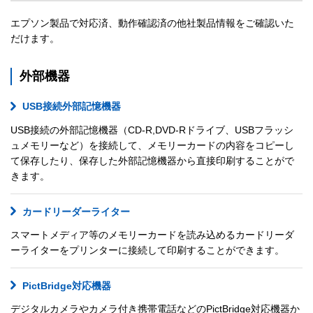
エプソン製品で対応済、動作確認済の他社製品情報をご確認いた
だけます。
外部機器
USB接続外部記憶機器
USB接続の外部記憶機器（CD-R,DVD-Rドライブ、USBフラッシ
ュメモリーなど）を接続して、メモリーカードの内容をコピーし
て保存したり、保存した外部記憶機器から直接印刷することがで
きます。
カードリーダーライター
スマートメディア等のメモリーカードを読み込めるカードリーダ
ーライターをプリンターに接続して印刷することができます。
PictBridge対応機器
デジタルカメラやカメラ付き携帯電話などのPictBridge対応機器か