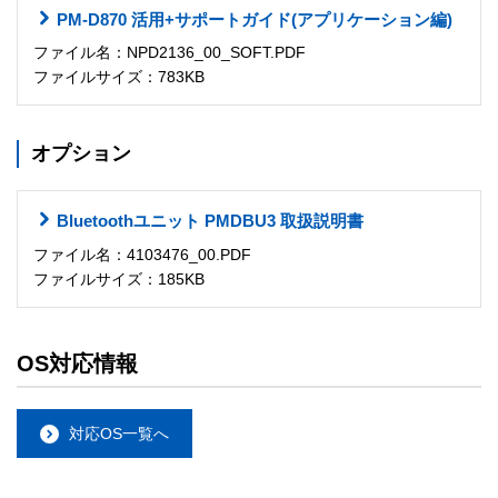
PM-D870 活用+サポートガイド(アプリケーション編)
ファイル名：NPD2136_00_SOFT.PDF
ファイルサイズ：783KB
オプション
Bluetoothユニット PMDBU3 取扱説明書
ファイル名：4103476_00.PDF
ファイルサイズ：185KB
OS対応情報
対応OS一覧へ