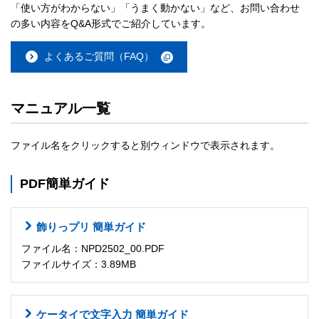
「使い方がわからない」「うまく動かない」など、お問い合わせ
の多い内容をQ&A形式でご紹介しています。
よくあるご質問（FAQ）
マニュアル一覧
ファイル名をクリックすると別ウィンドウで表示されます。
PDF簡単ガイド
飾りっプリ 簡単ガイド
ファイル名：NPD2502_00.PDF
ファイルサイズ：3.89MB
ケータイで文字入力 簡単ガイド