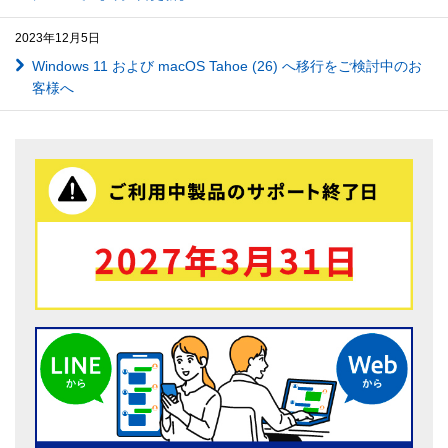
2023年12月5日
Windows 11 および macOS Tahoe (26) へ移行をご検討中のお
客様へ