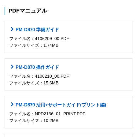
PDFマニュアル
PM-D870 準備ガイド
ファイル名：4106209_00.PDF
ファイルサイズ：1.74MB
PM-D870 操作ガイド
ファイル名：4106210_00.PDF
ファイルサイズ：15.6MB
PM-D870 活用+サポートガイド(プリント編)
ファイル名：NPD2136_01_PRINT.PDF
ファイルサイズ：10.2MB