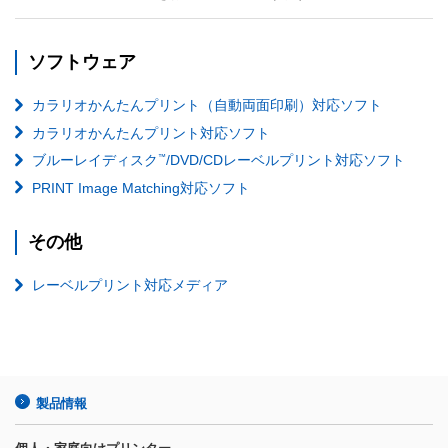
ソフトウェア
カラリオかんたんプリント（自動両面印刷）対応ソフト
カラリオかんたんプリント対応ソフト
™
ブルーレイディスク
/DVD/CDレーベルプリント対応ソフト
PRINT Image Matching対応ソフト
その他
レーベルプリント対応メディア
製品情報