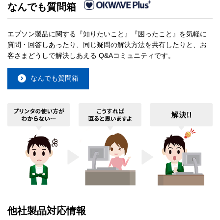
なんでも質問箱
エプソン製品に関する『知りたいこと』『困ったこと』を気軽に
質問・回答しあったり、同じ疑問の解決方法を共有したりと、お
客さまどうしで解決しあえる Q&Aコミュニティです。
なんでも質問箱
他社製品対応情報