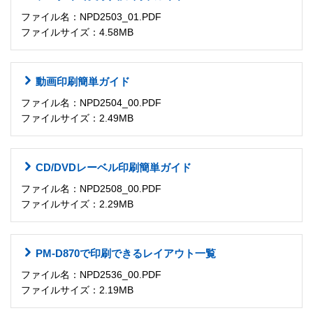
ファイル名：NPD2503_01.PDF
ファイルサイズ：4.58MB
動画印刷簡単ガイド
ファイル名：NPD2504_00.PDF
ファイルサイズ：2.49MB
CD/DVDレーベル印刷簡単ガイド
ファイル名：NPD2508_00.PDF
ファイルサイズ：2.29MB
PM-D870で印刷できるレイアウト一覧
ファイル名：NPD2536_00.PDF
ファイルサイズ：2.19MB