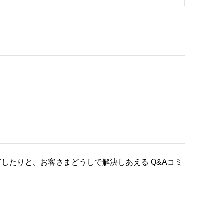
したりと、お客さまどうしで解決しあえる Q&Aコミ