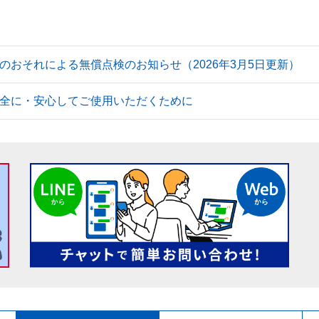
のおそれによる無償点検のお知らせ（2026年3月5日更新）
全に・安心してご使用いただくために