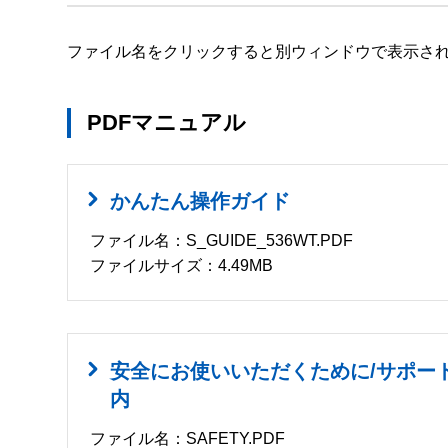
ファイル名をクリックすると別ウィンドウで表示さ
PDFマニュアル
かんたん操作ガイド
ファイル名：S_GUIDE_536WT.PDF
ファイルサイズ：4.49MB
安全にお使いいただくために/サポー
内
ファイル名：SAFETY.PDF