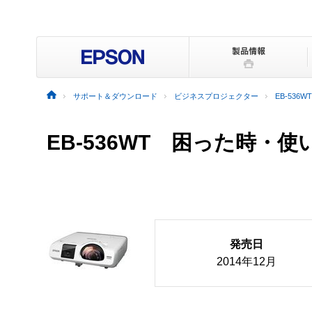
サポート＆ダウンロード
ビジネスプロジェクター
EB-536WT
EB-536WT
困った時・使
発売日
2014年12月