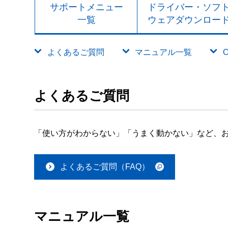
サポートメニュー
ドライバー・ソフ
一覧
ウェアダウンロー
よくあるご質問
マニュアル一覧
よくあるご質問
「使い方がわからない」「うまく動かない」など、お
よくあるご質問（FAQ）
マニュアル一覧