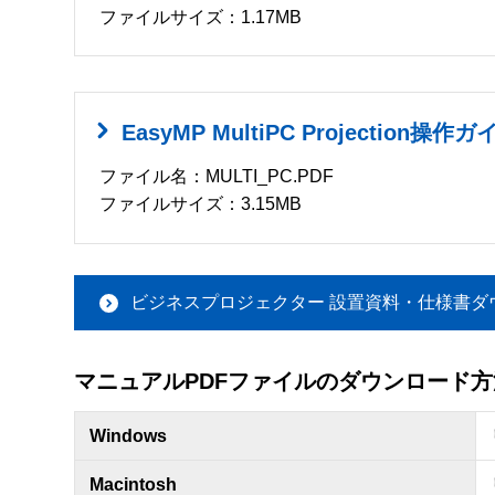
ファイルサイズ：1.17MB
EasyMP MultiPC Projection操作ガ
ファイル名：MULTI_PC.PDF
ファイルサイズ：3.15MB
ビジネスプロジェクター 設置資料・仕様書ダ
マニュアルPDFファイルのダウンロード方
Windows
Macintosh