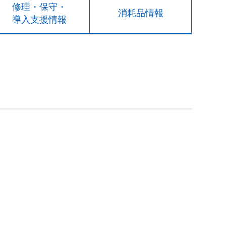
修理・保守・
消耗品情報
導入支援情報