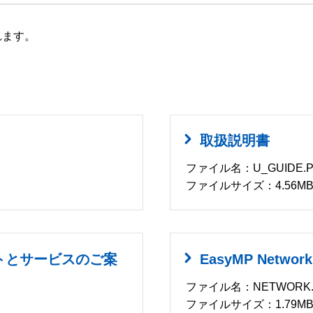
れます。
取扱説明書
ファイル名：U_GUIDE.P
ファイルサイズ：4.56M
トとサービスのご案
EasyMP Networ
ファイル名：NETWORK.
ファイルサイズ：1.79M