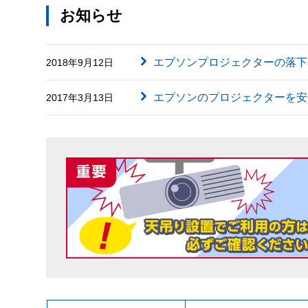
お知らせ
エプソンプロジェクターの落下
2018年9月12日
エプソンのプロジェクターを安
2017年3月13日