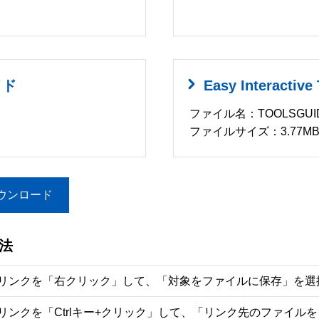
イド
Easy Interacti
ファイル名：TOOLSGUID
ファイルサイズ：3.77M
ウンロード
法
リンクを「右クリック」して、「対象をファイルに保存」を選
リンクを「Ctrlキー+クリック」して、「リンク先のファイル