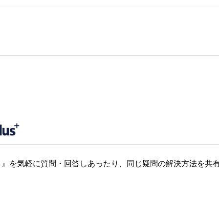
』を気軽に質問・回答しあったり、同じ疑問の解決方法を共有