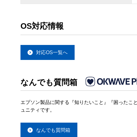
OS対応情報
対応OS一覧へ
なんでも質問箱
エプソン製品に関する『知りたいこと』『困ったこと
ュニティです。
なんでも質問箱