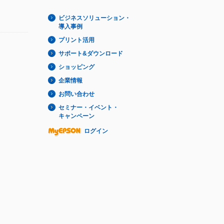
ビジネスソリューション・
導入事例
プリント活用
サポート&ダウンロード
ショッピング
企業情報
お問い合わせ
セミナー・イベント・
キャンペーン
ログイン