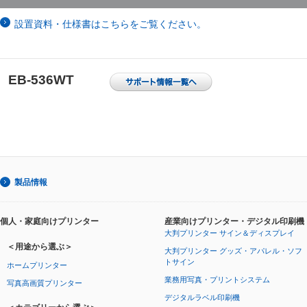
設置資料・仕様書はこちらをご覧ください。
EB-536WT
製品情報
個人・家庭向けプリンター
産業向けプリンター・デジタル印刷機
大判プリンター サイン＆ディスプレイ
＜用途から選ぶ＞
大判プリンター グッズ・アパレル・ソフ
トサイン
ホームプリンター
業務用写真・プリントシステム
写真高画質プリンター
デジタルラベル印刷機