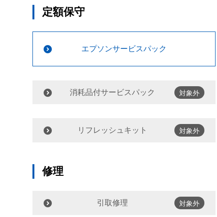
定額保守
エプソンサービスパック
消耗品付サービスパック
対象外
リフレッシュキット
対象外
修理
引取修理
対象外