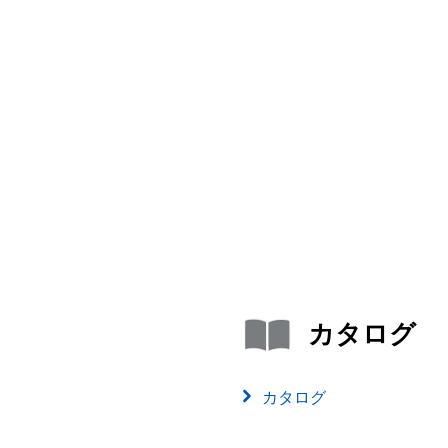
カタログ
カタログ