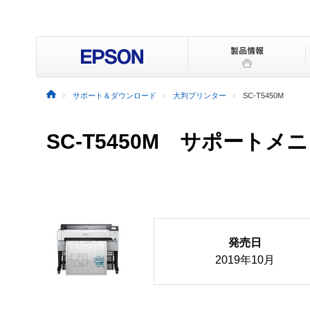
サポート＆ダウンロード
大判プリンター
SC-T5450M
SC-T5450M サポートメ
発売日
2019年10月