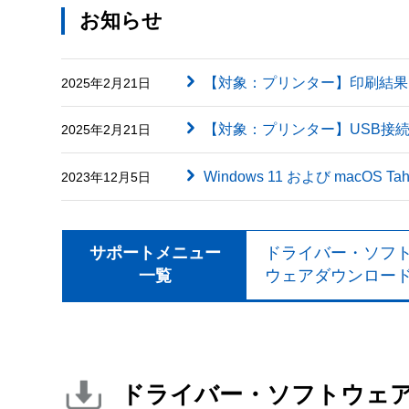
お知らせ
【対象：プリンター】印刷結果に英字（
2025年2月21日
【対象：プリンター】USB接
2025年2月21日
Windows 11 および macOS
2023年12月5日
サポートメニュー
ドライバー・ソフ
一覧
ウェアダウンロー
ドライバー・ソフトウェ