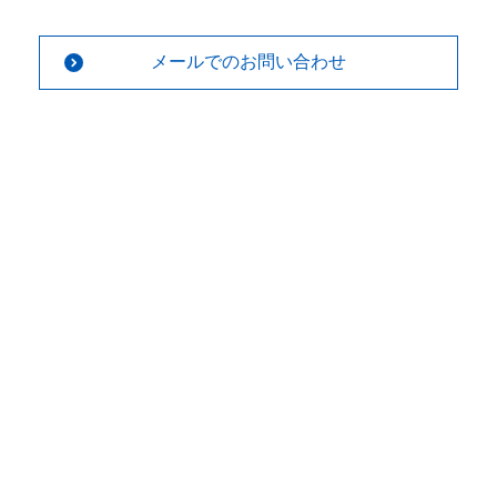
メールでのお問い合わせ