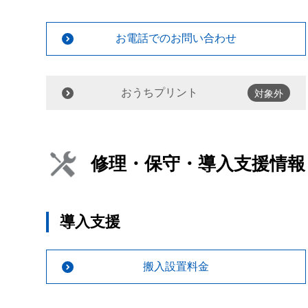
お電話でのお問い合わせ
おうちプリント
対象外
修理・保守・導入支援情報
導入支援
搬入設置料金