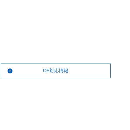
OS対応情報