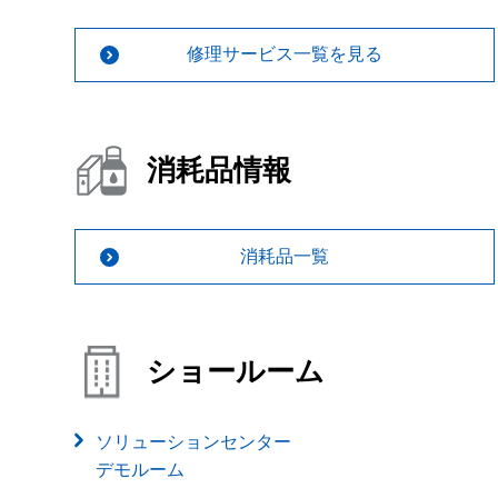
修理サービス一覧を見る
消耗品情報
消耗品一覧
ショールーム
ソリューションセンター
デモルーム