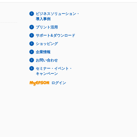
ビジネスソリューション・
導入事例
プリント活用
サポート&ダウンロード
ショッピング
企業情報
お問い合わせ
セミナー・イベント・
キャンペーン
ログイン