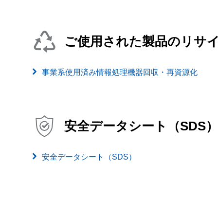
ご使用された製品のリサ
事業系使用済み情報処理機器回収・再資源化
安全データシート（SDS
安全データシート（SDS）