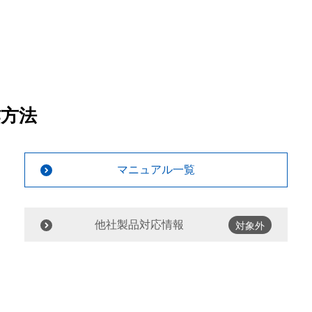
作方法
マニュアル一覧
他社製品対応情報
対象外