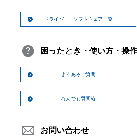
ドライバー・ソフトウェア一覧
困ったとき・使い方・操
よくあるご質問
なんでも質問箱
お問い合わせ