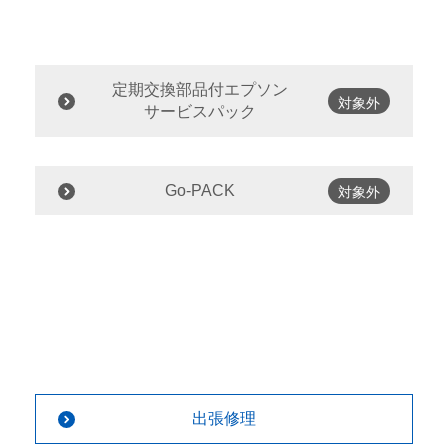
定期交換部品付エプソン
対象外
サービスパック
Go-PACK
対象外
出張修理