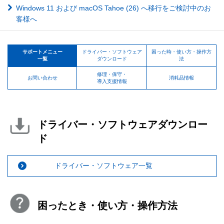
Windows 11 および macOS Tahoe (26) へ移行をご検討中のお
客様へ
サポートメニュー
ドライバー・ソフトウェア
困った時・使い方・操作方
一覧
ダウンロード
法
修理・保守・
お問い合わせ
消耗品情報
導入支援情報
ドライバー・ソフトウェアダウンロー
ド
ドライバー・ソフトウェア一覧
困ったとき・使い方・操作方法