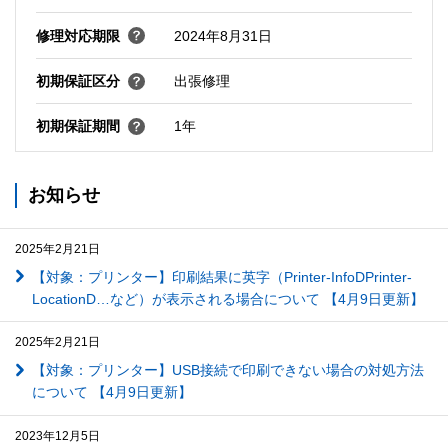
修理対応期限
2024年8月31日
初期保証区分
出張修理
初期保証期間
1年
お知らせ
2025年2月21日
【対象：プリンター】印刷結果に英字（Printer-InfoDPrinter-
LocationD…など）が表示される場合について 【4月9日更新】
2025年2月21日
【対象：プリンター】USB接続で印刷できない場合の対処方法
について 【4月9日更新】
2023年12月5日