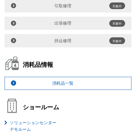
引取修理
対象外
出張修理
対象外
持込修理
対象外
消耗品情報
消耗品一覧
ショールーム
ソリューションセンター
デモルーム