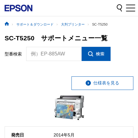
サポート＆ダウンロード
大判プリンター
SC-T5250
SC-T5250 サポートメニュー一覧
例）EP-885AW
型番検索
仕様表を見る
発売日
2014年5月