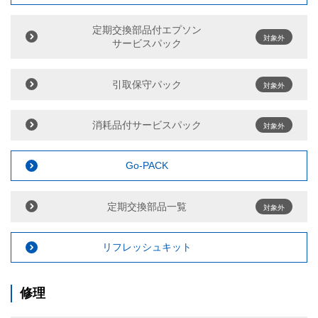
定期交換部品付エプソン
対象外
サービスパック
引取保守パック
対象外
消耗品付サービスパック
対象外
Go-PACK
定期交換部品一覧
対象外
リフレッシュキット
修理