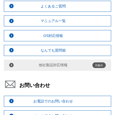
よくあるご質問
マニュアル一覧
OS対応情報
なんでも質問箱
他社製品対応情報
対象外
お問い合わせ
お電話でのお問い合わせ