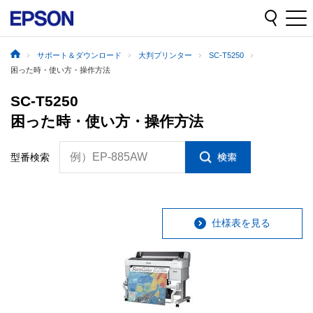
サポート＆ダウンロード
大判プリンター
SC-T5250
困った時・使い方・操作方法
SC-T5250
困った時・使い方・操作方法
例）EP-885AW
型番検索
仕様表を見る