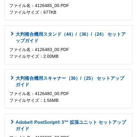
ファイル名：4126485_00.PDF
ファイルサイズ：677KB
大判複合機用スタンド（44）/（36）/（24） セットア
ップガイド
ファイル名：4126483_00.PDF
ファイルサイズ：2.00MB
大判複合機用スキャナー（36）/（25） セットアップ
ガイド
ファイル名：4126480_00.PDF
ファイルサイズ：1.56MB
Adobe® PostScript® 3™ 拡張ユニット セットアップ
ガイド