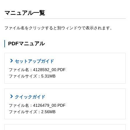
マニュアル一覧
ファイル名をクリックすると別ウィンドウで表示されます。
PDFマニュアル
セットアップガイド
ファイル名：4128592_00.PDF
ファイルサイズ：5.31MB
クイックガイド
ファイル名：4126479_00.PDF
ファイルサイズ：2.56MB