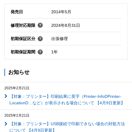
発売日
2014年5月
修理対応期限
2024年8月31日
初期保証区分
出張修理
初期保証期間
1年
お知らせ
2025年2月21日
【対象：プリンター】印刷結果に英字（Printer-InfoDPrinter-
LocationD…など）が表示される場合について 【4月9日更新】
2025年2月21日
【対象：プリンター】USB接続で印刷できない場合の対処方法
について 【4月9日更新】