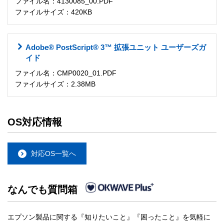
ファイル名：4130085_00.PDF
ファイルサイズ：420KB
Adobe® PostScript® 3™ 拡張ユニット ユーザーズガ
イド
ファイル名：CMP0020_01.PDF
ファイルサイズ：2.38MB
OS対応情報
対応OS一覧へ
なんでも質問箱
エプソン製品に関する『知りたいこと』『困ったこと』を気軽に