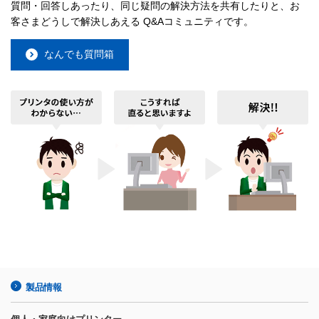
質問・回答しあったり、同じ疑問の解決方法を共有したりと、お
客さまどうしで解決しあえる Q&Aコミュニティです。
なんでも質問箱
製品情報