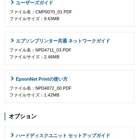
ユーザーズガイド
ファイル名：CMP0070_01.PDF
ファイルサイズ：9.63MB
エプソンプリンター共通 ネットワークガイド
ファイル名：NPD4711_03.PDF
ファイルサイズ：2.46MB
EpsonNet Printの使い方
ファイル名：NPD4872_00.PDF
ファイルサイズ：1.42MB
オプション
ハードディスクユニット セットアップガイド