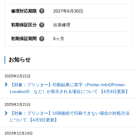
修理対応期限
2027年6月30日
初期保証区分
出張修理
初期保証期間
6ヶ月
お知らせ
2025年2月21日
【対象：プリンター】印刷結果に英字（Printer-InfoDPrinter-
LocationD…など）が表示される場合について 【4月9日更新】
2025年2月21日
【対象：プリンター】USB接続で印刷できない場合の対処方法
について 【4月9日更新】
2023年12月14日