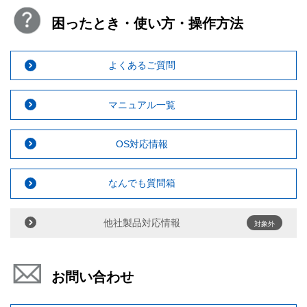
困ったとき・使い方・操作方法
よくあるご質問
マニュアル一覧
OS対応情報
なんでも質問箱
他社製品対応情報
対象外
お問い合わせ