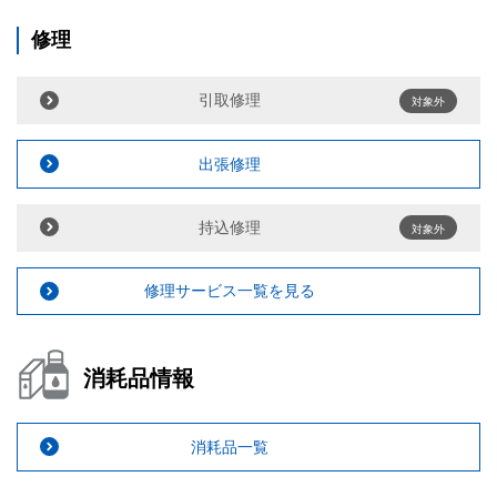
修理
引取修理
対象外
出張修理
持込修理
対象外
修理サービス一覧を見る
消耗品情報
消耗品一覧