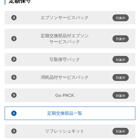
定額保守
エプソンサービスパック
対象外
定期交換部品付エプソン
対象外
サービスパック
引取保守パック
対象外
消耗品付サービスパック
対象外
Go-PACK
対象外
定期交換部品一覧
リフレッシュキット
対象外