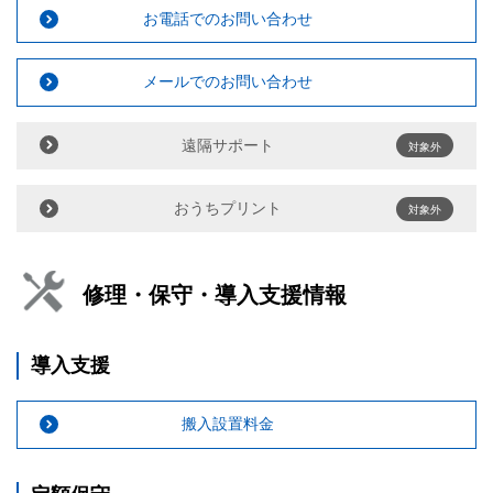
お電話でのお問い合わせ
メールでのお問い合わせ
遠隔サポート
対象外
おうちプリント
対象外
修理・保守・導入支援情報
導入支援
搬入設置料金