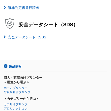
該非判定書発行請求
安全データシート（SDS）
安全データシート（SDS）
製品情報
個人・家庭向けプリンター
＜用途から選ぶ＞
ホームプリンター
写真高画質プリンター
＜カテゴリーから選ぶ＞
カラリオプリンター
プロセレクション