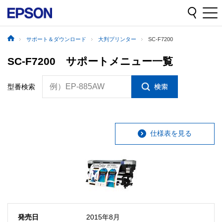
サポート＆ダウンロード
大判プリンター
SC-F7200
SC-F7200 サポートメニュー一覧
例）EP-885AW
型番検索
仕様表を見る
発売日
2015年8月