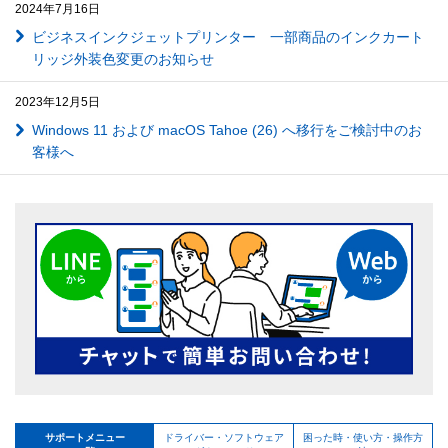
2024年7月16日
ビジネスインクジェットプリンター 一部商品のインクカート
リッジ外装色変更のお知らせ
2023年12月5日
Windows 11 および macOS Tahoe (26) へ移行をご検討中のお
客様へ
サポートメニュー
ドライバー・ソフトウェア
困った時・使い方・操作方