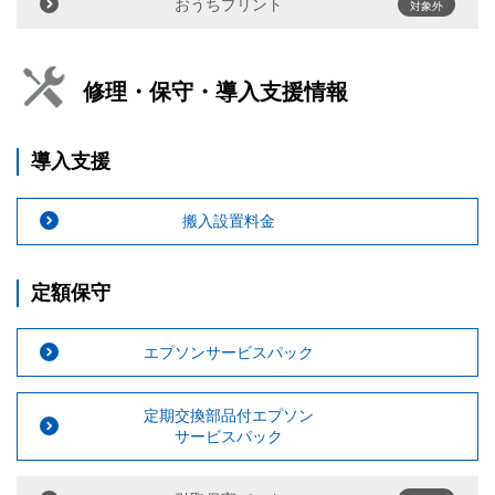
おうちプリント
対象外
修理・保守・導入支援情報
導入支援
搬入設置料金
定額保守
エプソンサービスパック
定期交換部品付エプソン
サービスパック