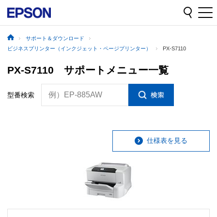
サポート＆ダウンロード
ビジネスプリンター（インクジェット・ページプリンター）
PX-S7110
PX-S7110 サポートメニュー一覧
例）EP-885AW
型番検索
仕様表を見る