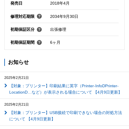
発売日
2018年4月
修理対応期限
2034年9月30日
初期保証区分
出張修理
初期保証期間
6ヶ月
お知らせ
2025年2月21日
【対象：プリンター】印刷結果に英字（Printer-InfoDPrinter-
LocationD…など）が表示される場合について 【4月9日更新】
2025年2月21日
【対象：プリンター】USB接続で印刷できない場合の対処方法
について 【4月9日更新】