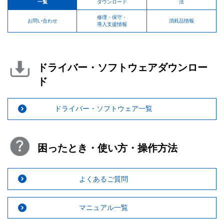
一覧
ダウンロード
法
修理・保守・
お問い合わせ
消耗品情報
導入支援情報
ドライバー・ソフトウェアダウンロー
ド
ドライバー・ソフトウェア一覧
困ったとき・使い方・操作方法
よくあるご質問
マニュアル一覧