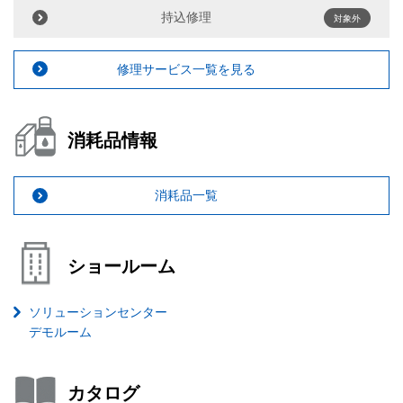
持込修理
対象外
修理サービス一覧を見る
消耗品情報
消耗品一覧
ショールーム
ソリューションセンター
デモルーム
カタログ