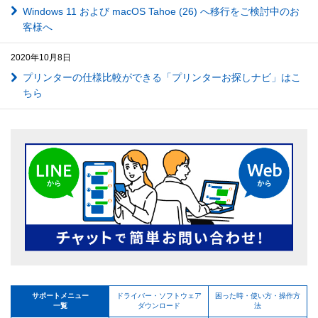
Windows 11 および macOS Tahoe (26) へ移行をご検討中のお
客様へ
2020年10月8日
プリンターの仕様比較ができる「プリンターお探しナビ」はこ
ちら
サポートメニュー
ドライバー・ソフトウェア
困った時・使い方・操作方
一覧
ダウンロード
法