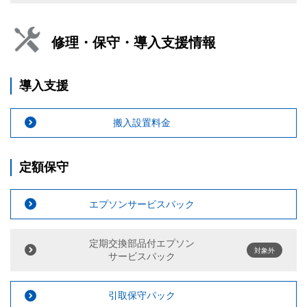
修理・保守・導入支援情報
導入支援
搬入設置料金
定額保守
エプソンサービスパック
定期交換部品付エプソン
対象外
サービスパック
引取保守パック