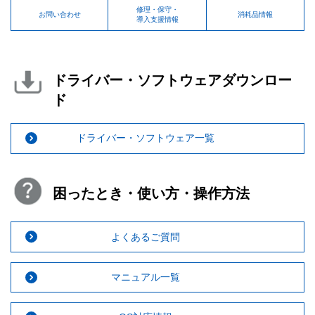
修理・保守・
お問い合わせ
消耗品情報
導入支援情報
ドライバー・ソフトウェアダウンロー
ド
ドライバー・ソフトウェア一覧
困ったとき・使い方・操作方法
よくあるご質問
マニュアル一覧