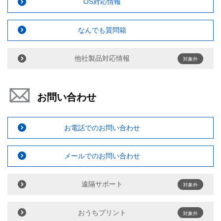
OS対応情報
なんでも質問箱
他社製品対応情報
対象外
お問い合わせ
お電話でのお問い合わせ
メールでのお問い合わせ
遠隔サポート
対象外
おうちプリント
対象外