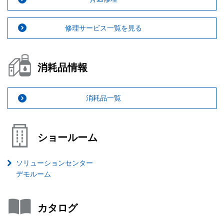
修理サービス一覧を見る
消耗品情報
消耗品一覧
ショールーム
ソリューションセンター
デモルーム
カタログ