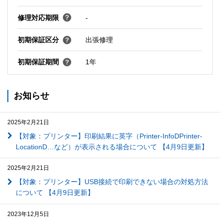
修理対応期限
-
初期保証区分
出張修理
初期保証期間
1年
お知らせ
2025年2月21日
【対象：プリンター】印刷結果に英字（Printer-InfoDPrinter-
LocationD…など）が表示される場合について 【4月9日更新】
2025年2月21日
【対象：プリンター】USB接続で印刷できない場合の対処方法
について 【4月9日更新】
2023年12月5日