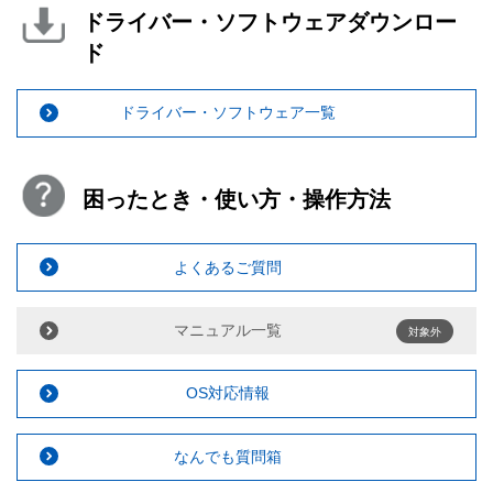
ドライバー・ソフトウェアダウンロー
ド
ドライバー・ソフトウェア一覧
困ったとき・使い方・操作方法
よくあるご質問
マニュアル一覧
対象外
OS対応情報
なんでも質問箱