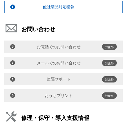
他社製品対応情報
お問い合わせ
お電話でのお問い合わせ
対象外
メールでのお問い合わせ
対象外
遠隔サポート
対象外
おうちプリント
対象外
修理・保守・導入支援情報