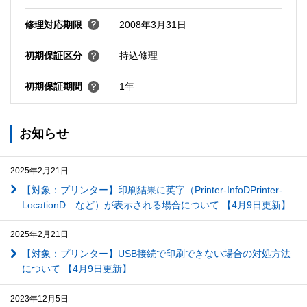
修理対応期限
2008年3月31日
初期保証区分
持込修理
初期保証期間
1年
お知らせ
2025年2月21日
【対象：プリンター】印刷結果に英字（Printer-InfoDPrinter-
LocationD…など）が表示される場合について 【4月9日更新】
2025年2月21日
【対象：プリンター】USB接続で印刷できない場合の対処方法
について 【4月9日更新】
2023年12月5日