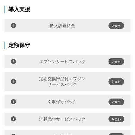
導入支援
搬入設置料金
対象外
定額保守
エプソンサービスパック
対象外
定期交換部品付エプソン
対象外
サービスパック
引取保守パック
対象外
消耗品付サービスパック
対象外