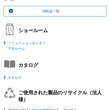
消耗品一覧
ショールーム
ソリューションセンター
デモルーム
カタログ
カタログ
ご使用された製品のリサイクル（法人
様）