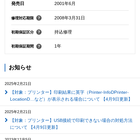
発売日
2001年6月
2008年3月31日
修理対応期限
持込修理
初期保証区分
1年
初期保証期間
お知らせ
2025年2月21日
【対象：プリンター】印刷結果に英字（Printer-InfoDPrinter-
LocationD…など）が表示される場合について 【4月9日更新】
2025年2月21日
【対象：プリンター】USB接続で印刷できない場合の対処方法
について 【4月9日更新】
2023年12月5日