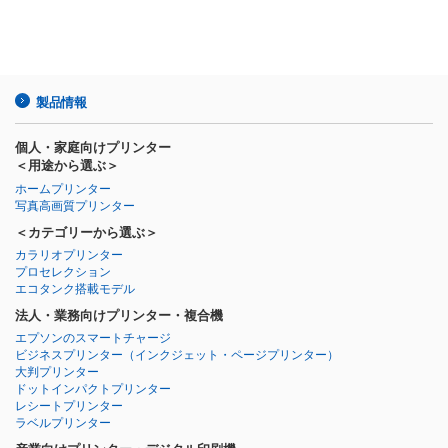
製品情報
個人・家庭向けプリンター
＜用途から選ぶ＞
ホームプリンター
写真高画質プリンター
＜カテゴリーから選ぶ＞
カラリオプリンター
プロセレクション
エコタンク搭載モデル
法人・業務向けプリンター・複合機
エプソンのスマートチャージ
ビジネスプリンター
（インクジェット・ページプリンター）
大判プリンター
ドットインパクトプリンター
レシートプリンター
ラベルプリンター