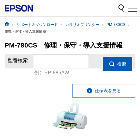
サポート＆ダウンロード
カラリオプリンター
PM-780CS
修理・保守・導入支援情報
PM-780CS 修理・保守・導入支援情報
型番検索
例）EP-885AW
仕様表を見る