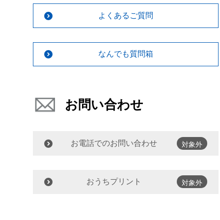
よくあるご質問
なんでも質問箱
お問い合わせ
お電話でのお問い合わせ
対象外
おうちプリント
対象外