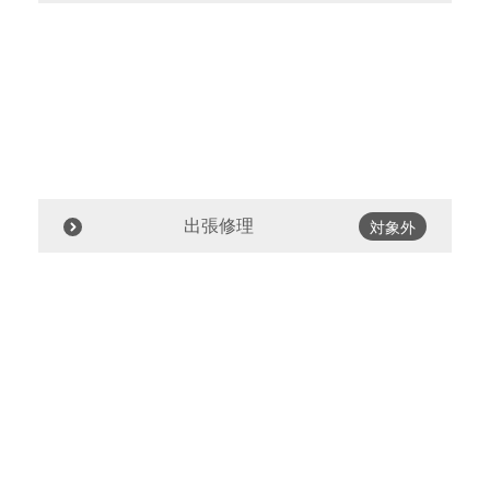
出張修理
対象外