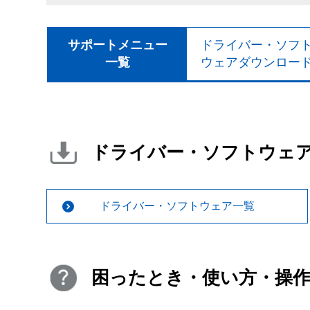
サポートメニュー
ドライバー・ソフ
一覧
ウェアダウンロー
ドライバー・ソフトウェ
ドライバー・ソフトウェア一覧
困ったとき・使い方・操