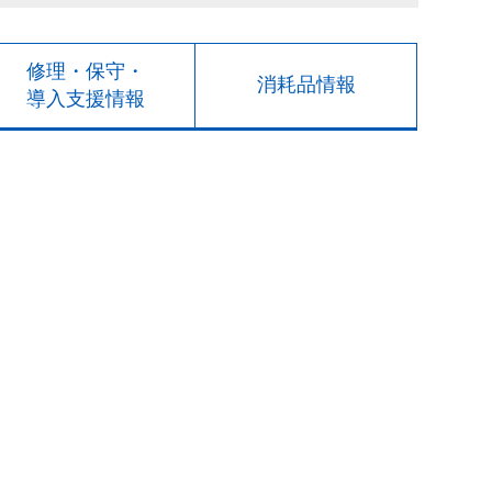
修理・保守・
消耗品情報
導入支援情報