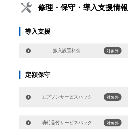
修理・保守・導入支援情報
導入支援
搬入設置料金
対象外
定額保守
エプソンサービスパック
対象外
消耗品付サービスパック
対象外