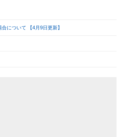
される場合について 【4月9日更新】