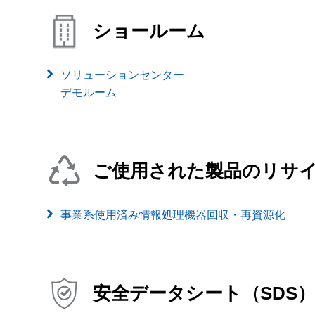
ショールーム
ソリューションセンター
デモルーム
ご使用された製品のリサ
事業系使用済み情報処理機器回収・再資源化
安全データシート（SDS