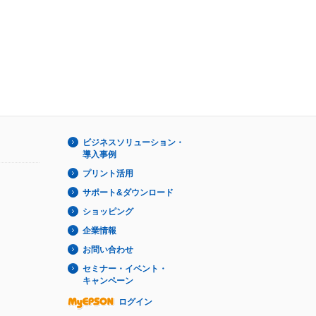
ビジネスソリューション・
導入事例
プリント活用
サポート&ダウンロード
ショッピング
企業情報
お問い合わせ
セミナー・イベント・
キャンペーン
ログイン