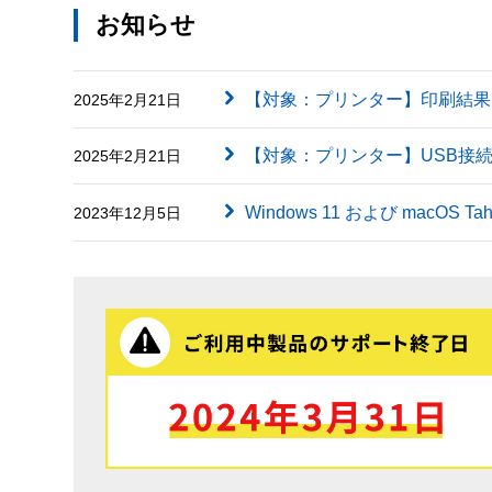
お知らせ
【対象：プリンター】印刷結果に英字（
2025年2月21日
【対象：プリンター】USB接
2025年2月21日
Windows 11 および macOS
2023年12月5日