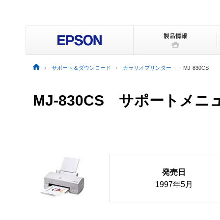
サポート＆ダウンロード
カラリオプリンター
MJ-830CS
MJ-830CS サポートメニ
発売日
1997年5月