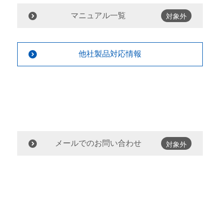
マニュアル一覧
対象外
他社製品対応情報
メールでのお問い合わせ
対象外