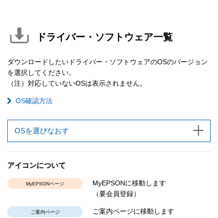
ドライバー・ソフトウェア一覧
ダウンロードしたいドライバー・ソフトウェアのOSのバージョン
を選択してください。
（注）対応していないOSは表示されません。
OS確認方法
OSを選びなおす
アイコンについて
MyEPSONに移動します
MyEPSONページ
（要会員登録）
ご案内ページに移動します
ご案内ページ