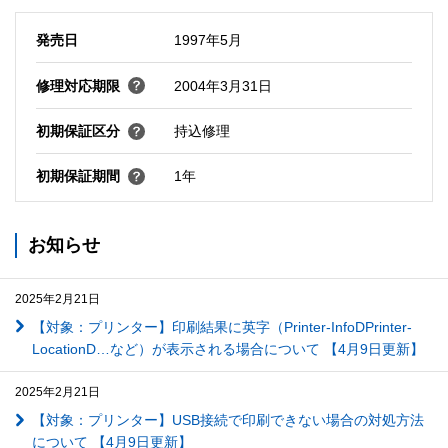
発売日
1997年5月
修理対応期限
2004年3月31日
初期保証区分
持込修理
初期保証期間
1年
お知らせ
2025年2月21日
【対象：プリンター】印刷結果に英字（Printer-InfoDPrinter-
LocationD…など）が表示される場合について 【4月9日更新】
2025年2月21日
【対象：プリンター】USB接続で印刷できない場合の対処方法
について 【4月9日更新】