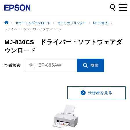
サポート＆ダウンロード
カラリオプリンター
MJ-830CS
ドライバー・ソフトウェアダウンロード
MJ-830CS ドライバー・ソフトウェアダ
ウンロード
例）EP-885AW
型番検索
仕様表を見る