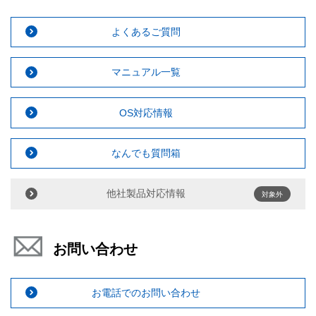
よくあるご質問
マニュアル一覧
OS対応情報
なんでも質問箱
他社製品対応情報
対象外
お問い合わせ
お電話でのお問い合わせ