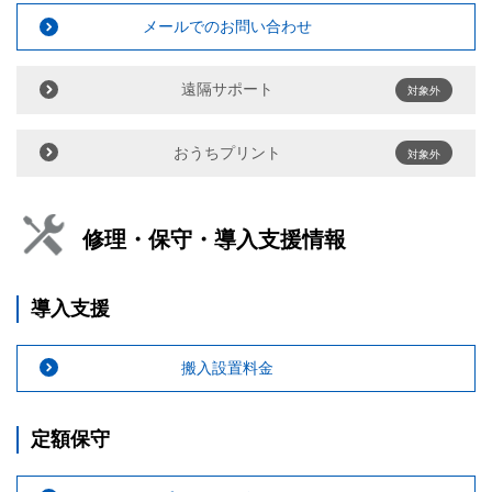
メールでのお問い合わせ
遠隔サポート
対象外
おうちプリント
対象外
修理・保守・導入支援情報
導入支援
搬入設置料金
定額保守