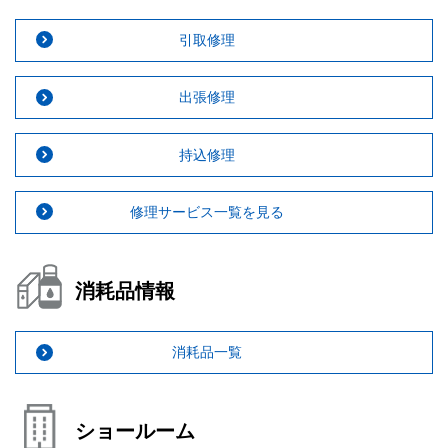
引取修理
出張修理
持込修理
修理サービス一覧を見る
消耗品情報
消耗品一覧
ショールーム