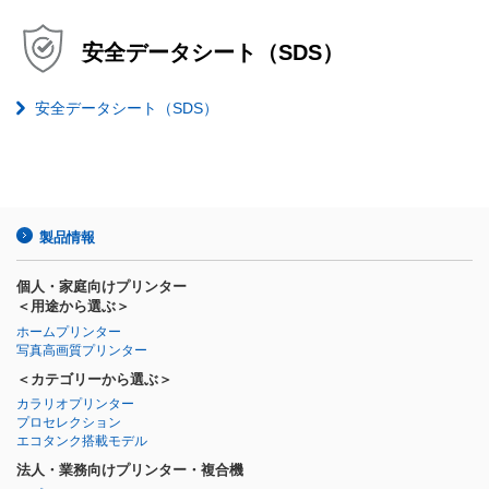
安全データシート（SDS）
安全データシート（SDS）
製品情報
個人・家庭向けプリンター
＜用途から選ぶ＞
ホームプリンター
写真高画質プリンター
＜カテゴリーから選ぶ＞
カラリオプリンター
プロセレクション
エコタンク搭載モデル
法人・業務向けプリンター・複合機