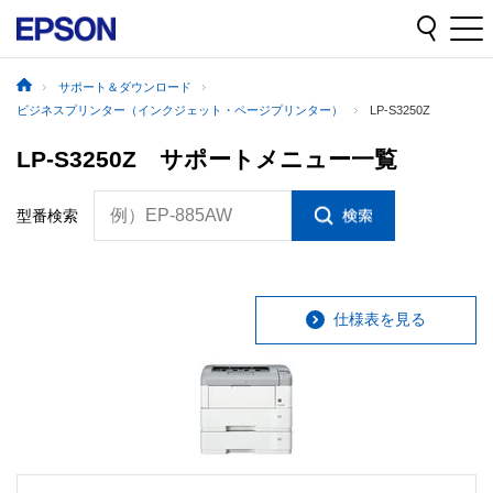
サポート＆ダウンロード
ビジネスプリンター（インクジェット・ページプリンター）
LP-S3250Z
LP-S3250Z サポートメニュー一覧
例）EP-885AW
型番検索
仕様表を見る