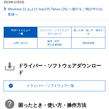
2023年12月5日
Windows 11 および macOS Tahoe (26) へ移行をご検討中のお
客様へ
サポートメニュー
ドライバー・ソフトウェア
困った時・使い方・操作方
一覧
ダウンロード
法
修理・保守・
お問い合わせ
消耗品情報
導入支援情報
ドライバー・ソフトウェアダウンロー
ド
ドライバー・ソフトウェア一覧
困ったとき・使い方・操作方法