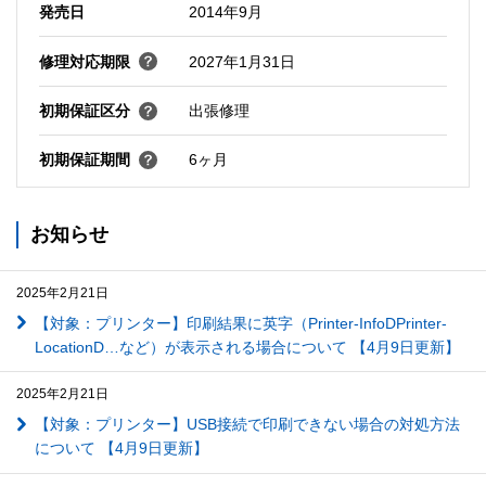
発売日
2014年9月
修理対応期限
2027年1月31日
初期保証区分
出張修理
初期保証期間
6ヶ月
お知らせ
2025年2月21日
【対象：プリンター】印刷結果に英字（Printer-InfoDPrinter-
LocationD…など）が表示される場合について 【4月9日更新】
2025年2月21日
【対象：プリンター】USB接続で印刷できない場合の対処方法
について 【4月9日更新】