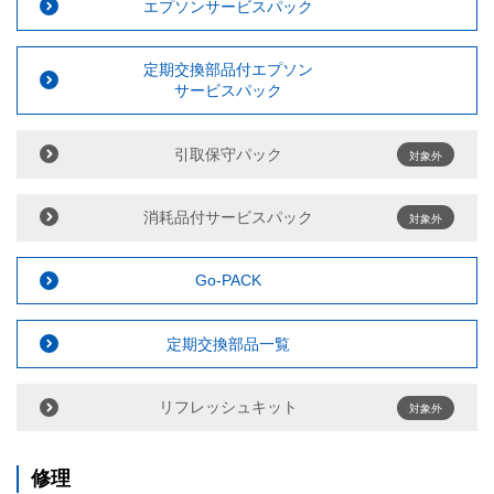
エプソンサービスパック
定期交換部品付エプソン
サービスパック
引取保守パック
対象外
消耗品付サービスパック
対象外
Go-PACK
定期交換部品一覧
リフレッシュキット
対象外
修理