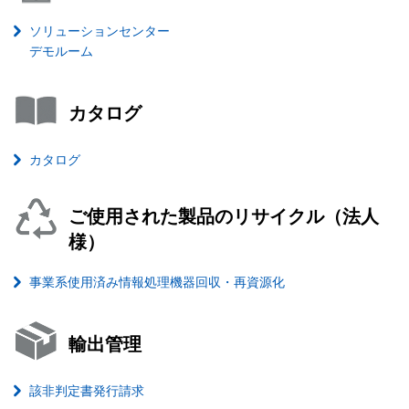
ソリューションセンター
デモルーム
カタログ
カタログ
ご使用された製品のリサイクル（法人
様）
事業系使用済み情報処理機器回収・再資源化
輸出管理
該非判定書発行請求