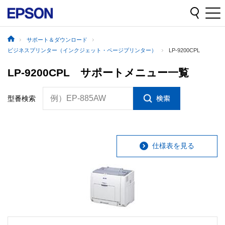
サポート＆ダウンロード
ビジネスプリンター（インクジェット・ページプリンター）
LP-9200CPL
LP-9200CPL サポートメニュー一覧
例）EP-885AW
型番検索
仕様表を見る