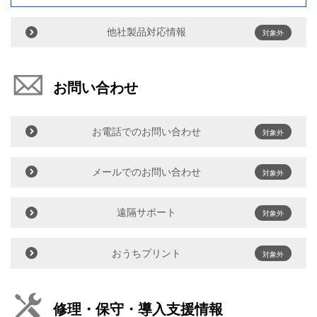
他社製品対応情報
対象外
お問い合わせ
お電話でのお問い合わせ
対象外
メールでのお問い合わせ
対象外
遠隔サポート
対象外
おうちプリント
対象外
修理・保守・導入支援情報