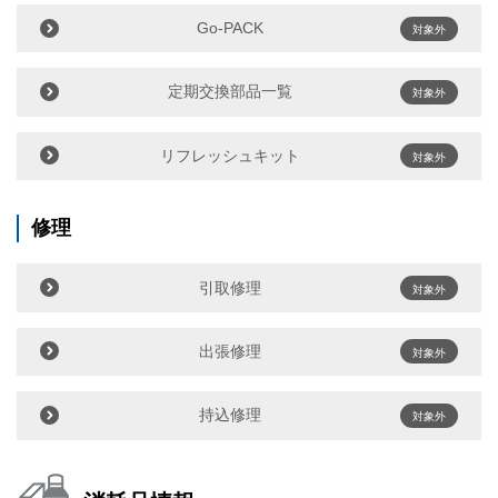
Go-PACK
対象外
定期交換部品一覧
対象外
リフレッシュキット
対象外
修理
引取修理
対象外
出張修理
対象外
持込修理
対象外