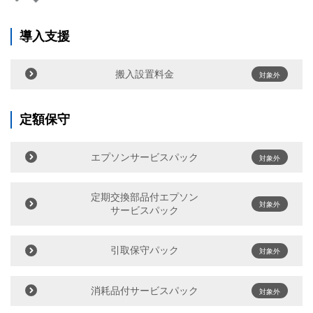
導入支援
搬入設置料金
対象外
定額保守
エプソンサービスパック
対象外
定期交換部品付エプソン
対象外
サービスパック
引取保守パック
対象外
消耗品付サービスパック
対象外