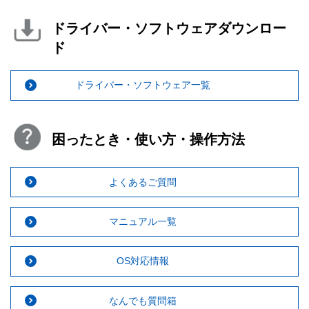
ドライバー・ソフトウェアダウンロー
ド
ドライバー・ソフトウェア一覧
困ったとき・使い方・操作方法
よくあるご質問
マニュアル一覧
OS対応情報
なんでも質問箱