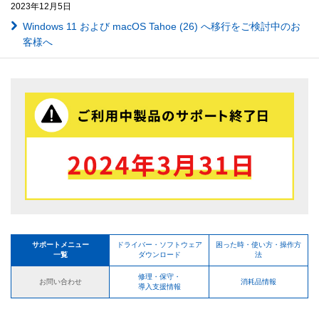
2023年12月5日
Windows 11 および macOS Tahoe (26) へ移行をご検討中のお
客様へ
サポートメニュー
ドライバー・ソフトウェア
困った時・使い方・操作方
一覧
ダウンロード
法
修理・保守・
お問い合わせ
消耗品情報
導入支援情報