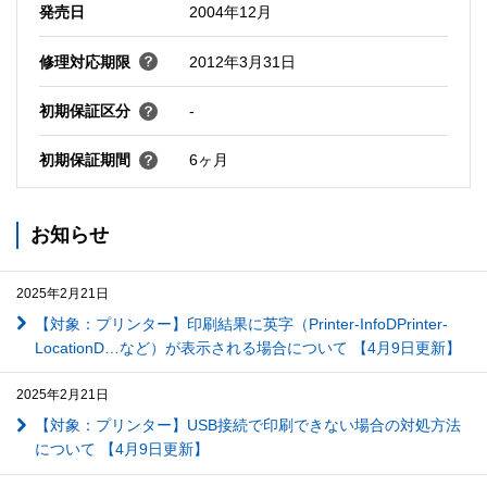
発売日
2004年12月
修理対応期限
2012年3月31日
初期保証区分
-
初期保証期間
6ヶ月
お知らせ
2025年2月21日
【対象：プリンター】印刷結果に英字（Printer-InfoDPrinter-
LocationD…など）が表示される場合について 【4月9日更新】
2025年2月21日
【対象：プリンター】USB接続で印刷できない場合の対処方法
について 【4月9日更新】