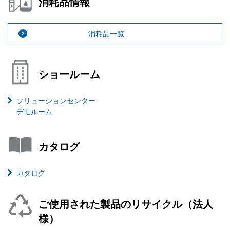
消耗品情報
消耗品一覧
ショールーム
ソリューションセンター
デモルーム
カタログ
カタログ
ご使用された製品のリサイクル（法人
様）