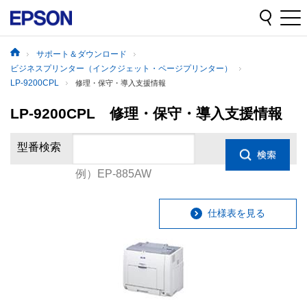
サポート＆ダウンロード
ビジネスプリンター（インクジェット・ページプリンター）
LP-9200CPL
修理・保守・導入支援情報
LP-9200CPL 修理・保守・導入支援情報
型番検索
例）EP-885AW
仕様表を見る