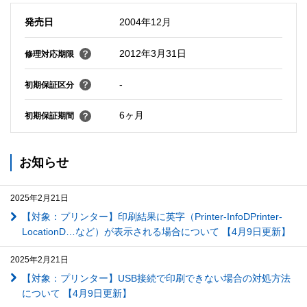
発売日
2004年12月
2012年3月31日
修理対応期限
-
初期保証区分
6ヶ月
初期保証期間
お知らせ
2025年2月21日
【対象：プリンター】印刷結果に英字（Printer-InfoDPrinter-
LocationD…など）が表示される場合について 【4月9日更新】
2025年2月21日
【対象：プリンター】USB接続で印刷できない場合の対処方法
について 【4月9日更新】