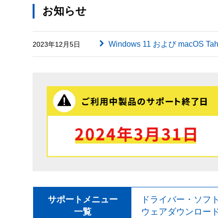
お知らせ
Windows 11 および macOS
2023年12月5日
サポートメニュー
ドライバー・ソフ
一覧
ウェアダウンロー