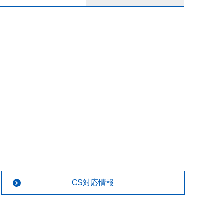
OS対応情報