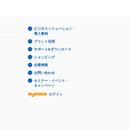
ビジネスソリューション・
導入事例
プリント活用
サポート&ダウンロード
ショッピング
企業情報
お問い合わせ
セミナー・イベント・
キャンペーン
ログイン