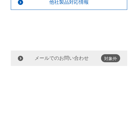
他社製品対応情報
メールでのお問い合わせ
対象外