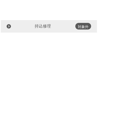
持込修理
対象外