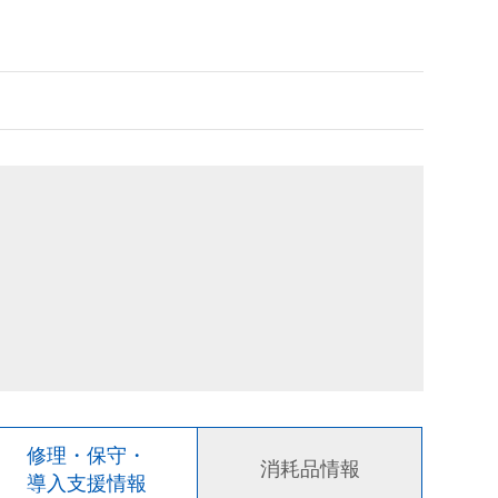
修理・保守・
消耗品情報
導入支援情報