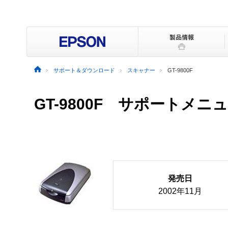
サポート＆ダウンロード
スキャナー
GT-9800F
GT-9800F サポートメニ
発売日
2002年11月