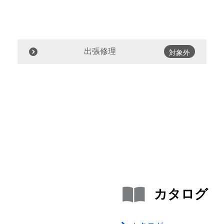
出張修理
対象外
カタログ