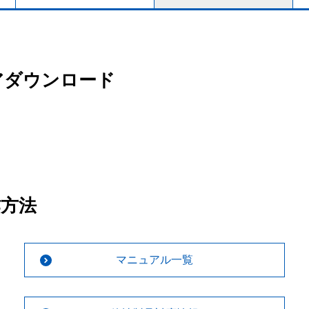
アダウンロード
作方法
マニュアル一覧