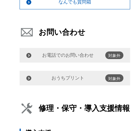
なんでも質問箱
お問い合わせ
お電話でのお問い合わせ
対象外
おうちプリント
対象外
修理・保守・導入支援情報