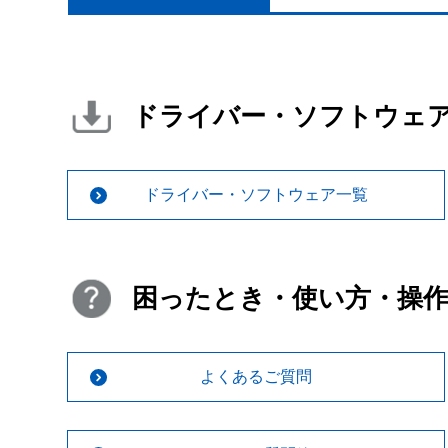
ドライバー・ソフトウェ
ドライバー・ソフトウェア一覧
困ったとき・使い方・操
よくあるご質問