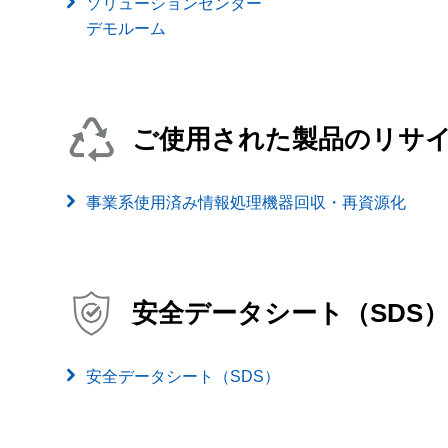
ソリューションセンター
デモルーム
ご使用された製品のリサ
事業系使用済み情報処理機器回収・再資源化
安全データシート（SDS
安全データシート（SDS）