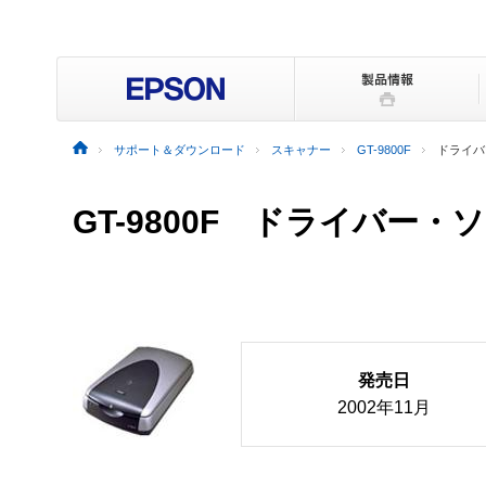
サポート＆ダウンロード
スキャナー
GT-9800F
ドライバ
GT-9800F ドライバー
発売日
2002年11月