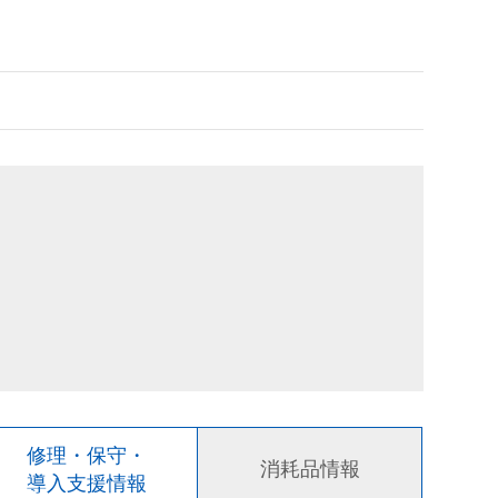
修理・保守・
消耗品情報
導入支援情報