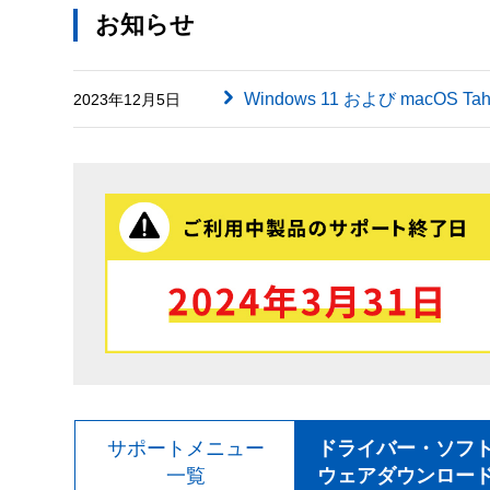
お知らせ
Windows 11 および macOS
2023年12月5日
サポートメニュー
ドライバー・ソフ
一覧
ウェアダウンロー