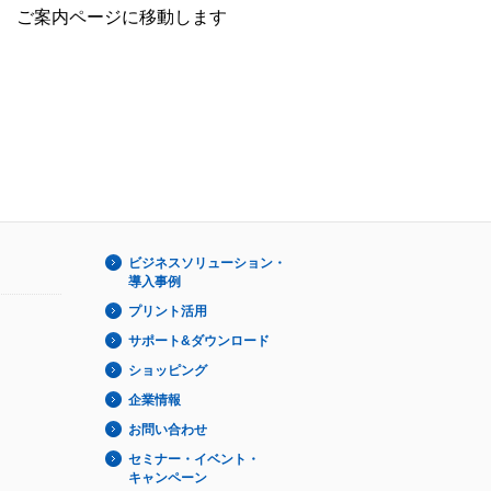
ご案内ページに移動します
ビジネスソリューション・
導入事例
プリント活用
サポート&ダウンロード
ショッピング
企業情報
お問い合わせ
セミナー・イベント・
キャンペーン