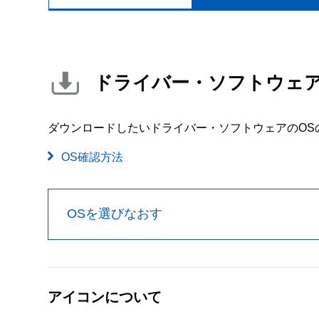
ドライバー・ソフトウェ
ダウンロードしたいドライバー・ソフトウェアのOS
OS確認方法
OSを選びなおす
アイコンについて