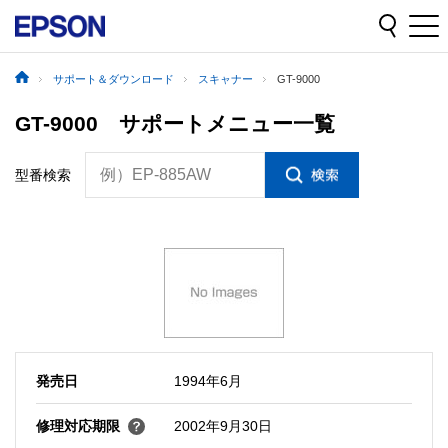
サポート＆ダウンロード
スキャナー
GT-9000
GT-9000 サポートメニュー一覧
例）EP-885AW
型番検索
発売日
1994年6月
修理対応期限
2002年9月30日