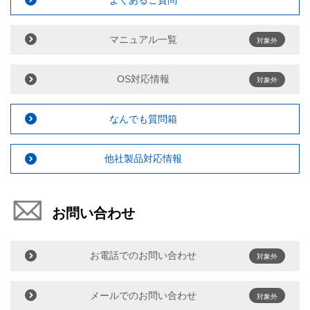
マニュアル一覧
対象外
OS対応情報
対象外
なんでも質問箱
他社製品対応情報
お問い合わせ
お電話でのお問い合わせ
対象外
メールでのお問い合わせ
対象外