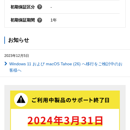
初期保証区分
-
初期保証期間
1年
お知らせ
2023年12月5日
Windows 11 および macOS Tahoe (26) へ移行をご検討中のお
客様へ