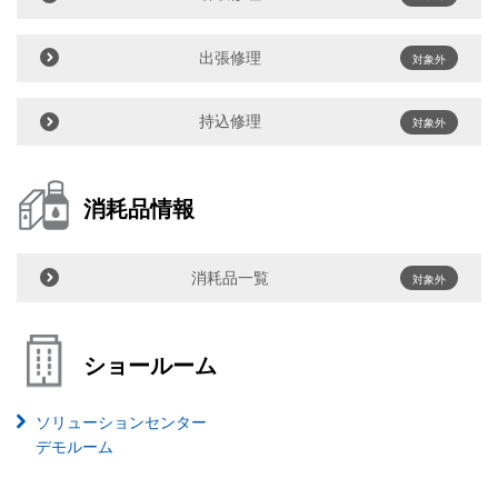
出張修理
対象外
持込修理
対象外
消耗品情報
消耗品一覧
対象外
ショールーム
ソリューションセンター
デモルーム