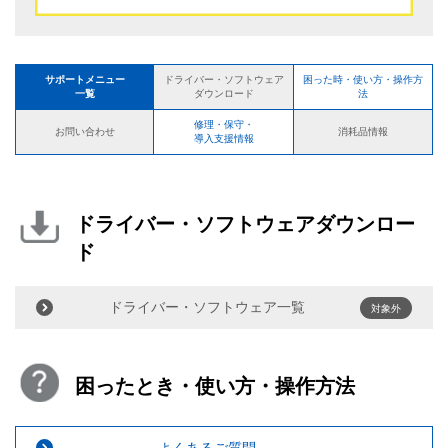
サポートメニュー
困った時・使い方・操作方
ドライバー・ソフトウェア
一覧
法
ダウンロード
修理・保守・
お問い合わせ
消耗品情報
導入支援情報
ドライバー・ソフトウェアダウンロー
ド
ドライバー・ソフトウェア一覧
対象外
困ったとき・使い方・操作方法
よくあるご質問