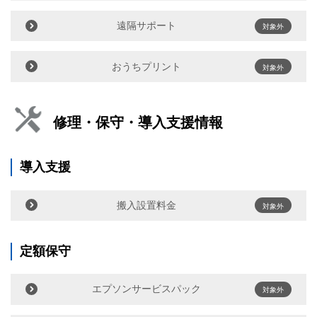
遠隔サポート
対象外
おうちプリント
対象外
修理・保守・導入支援情報
導入支援
搬入設置料金
対象外
定額保守
エプソンサービスパック
対象外