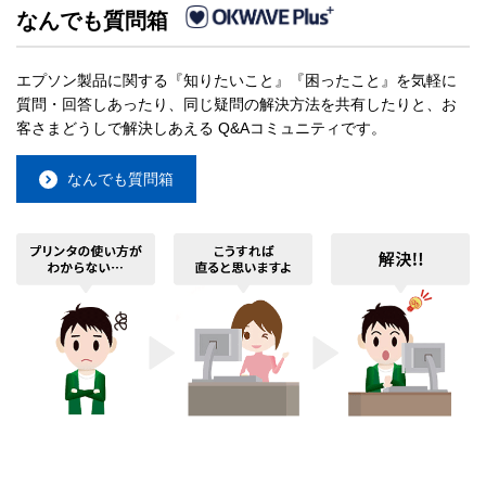
なんでも質問箱
エプソン製品に関する『知りたいこと』『困ったこと』を気軽に
質問・回答しあったり、同じ疑問の解決方法を共有したりと、お
客さまどうしで解決しあえる Q&Aコミュニティです。
なんでも質問箱