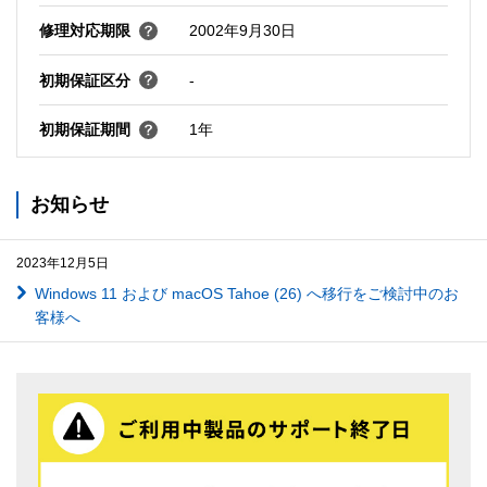
修理対応期限
2002年9月30日
初期保証区分
-
初期保証期間
1年
お知らせ
2023年12月5日
Windows 11 および macOS Tahoe (26) へ移行をご検討中のお
客様へ