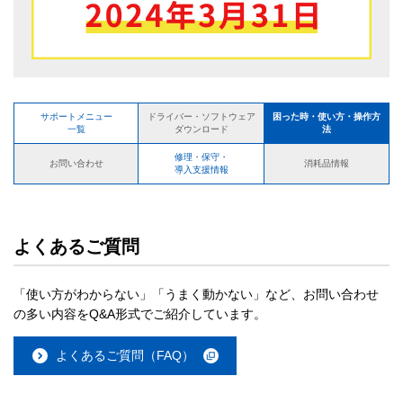
サポートメニュー
困った時・使い方・操作方
ドライバー・ソフトウェア
一覧
法
ダウンロード
修理・保守・
お問い合わせ
消耗品情報
導入支援情報
よくあるご質問
「使い方がわからない」「うまく動かない」など、お問い合わせ
の多い内容をQ&A形式でご紹介しています。
よくあるご質問（FAQ）