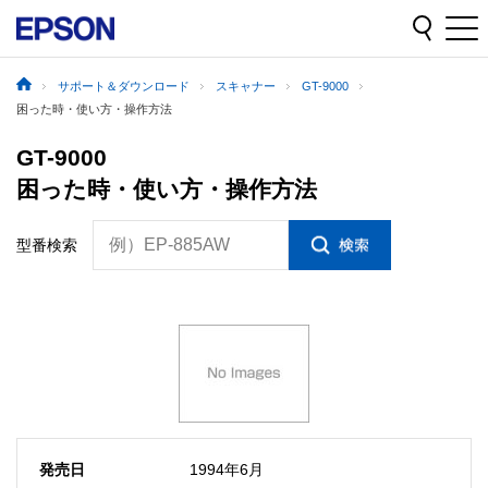
サポート＆ダウンロード
スキャナー
GT-9000
困った時・使い方・操作方法
GT-9000
困った時・使い方・操作方法
例）EP-885AW
型番検索
発売日
1994年6月