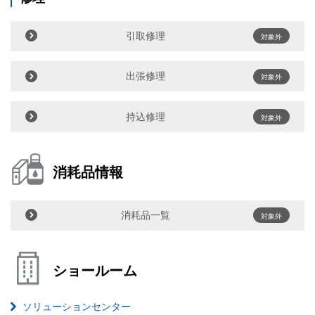
引取修理
対象外
出張修理
対象外
持込修理
対象外
消耗品情報
消耗品一覧
対象外
ショールーム
ソリューションセンター