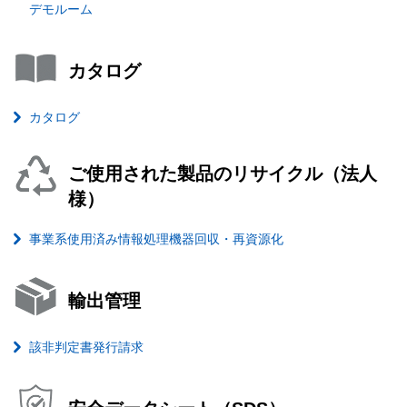
デモルーム
カタログ
カタログ
ご使用された製品のリサイクル（法人
様）
事業系使用済み情報処理機器回収・再資源化
輸出管理
該非判定書発行請求