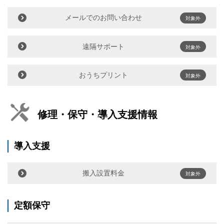
メールでのお問い合わせ
対象外
遠隔サポート
対象外
おうちプリント
対象外
修理・保守・導入支援情報
導入支援
搬入設置料金
対象外
定額保守