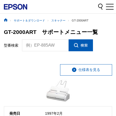
サポート＆ダウンロード
スキャナー
GT-2000ART
GT-2000ART サポートメニュー一覧
例）EP-885AW
型番検索
仕様表を見る
発売日
1997年2月