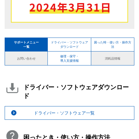
サポートメニュー
ドライバー・ソフトウェア
困った時・使い方・操作方
一覧
ダウンロード
法
修理・保守・
お問い合わせ
消耗品情報
導入支援情報
ドライバー・ソフトウェアダウンロー
ド
ドライバー・ソフトウェア一覧
困ったとき・使い方・操作方法