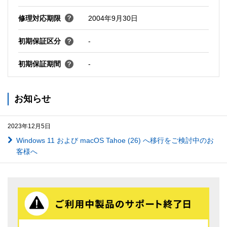
修理対応期限
2004年9月30日
初期保証区分
-
初期保証期間
-
お知らせ
2023年12月5日
Windows 11 および macOS Tahoe (26) へ移行をご検討中のお
客様へ