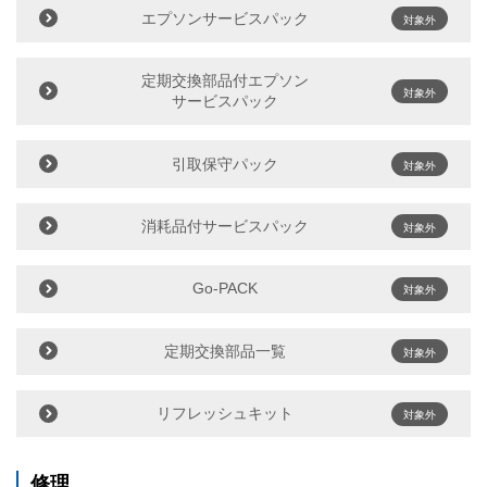
エプソンサービスパック
対象外
定期交換部品付エプソン
対象外
サービスパック
引取保守パック
対象外
消耗品付サービスパック
対象外
Go-PACK
対象外
定期交換部品一覧
対象外
リフレッシュキット
対象外
修理