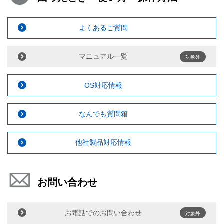
よくあるご質問
マニュアル一覧
対象外
OS対応情報
なんでも質問箱
他社製品対応情報
お問い合わせ
お電話でのお問い合わせ
対象外