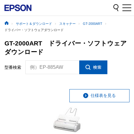
サポート＆ダウンロード
スキャナー
GT-2000ART
ドライバー・ソフトウェアダウンロード
GT-2000ART ドライバー・ソフトウェア
ダウンロード
例）EP-885AW
型番検索
仕様表を見る