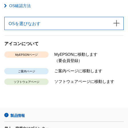
OS確認方法
OSを選びなおす
アイコンについて
MyEPSONに移動します
MyEPSONページ
（要会員登録）
ご案内ページに移動します
ご案内ページ
ソフトウェアページに移動します
ソフトウェアページ
製品情報