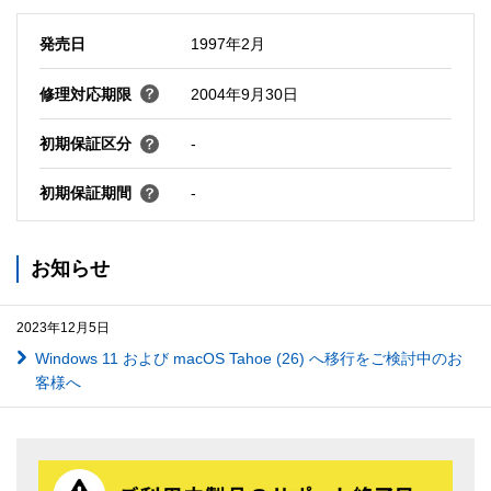
発売日
1997年2月
修理対応期限
2004年9月30日
初期保証区分
-
初期保証期間
-
お知らせ
2023年12月5日
Windows 11 および macOS Tahoe (26) へ移行をご検討中のお
客様へ