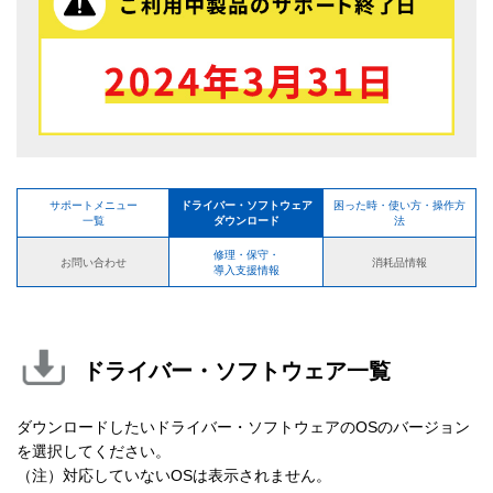
サポートメニュー
ドライバー・ソフトウェア
困った時・使い方・操作方
一覧
ダウンロード
法
修理・保守・
お問い合わせ
消耗品情報
導入支援情報
ドライバー・ソフトウェア一覧
ダウンロードしたいドライバー・ソフトウェアのOSのバージョン
を選択してください。
（注）対応していないOSは表示されません。