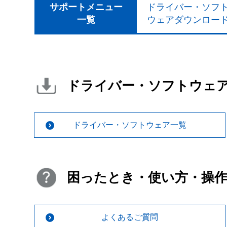
サポートメニュー
ドライバー・ソフ
一覧
ウェアダウンロー
ドライバー・ソフトウェ
ドライバー・ソフトウェア一覧
困ったとき・使い方・操
よくあるご質問