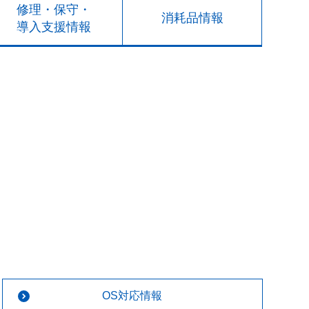
修理・保守・
消耗品情報
導入支援情報
OS対応情報