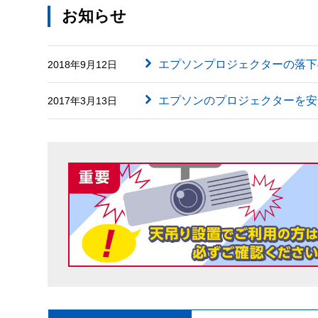
お知らせ
エプソンプロジェクターの落下
2018年9月12日
エプソンのプロジェクターを安
2017年3月13日