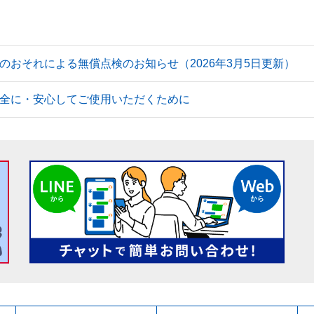
のおそれによる無償点検のお知らせ（2026年3月5日更新）
全に・安心してご使用いただくために