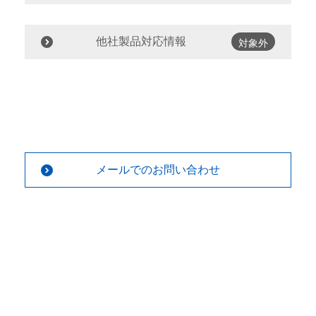
他社製品対応情報
対象外
メールでのお問い合わせ