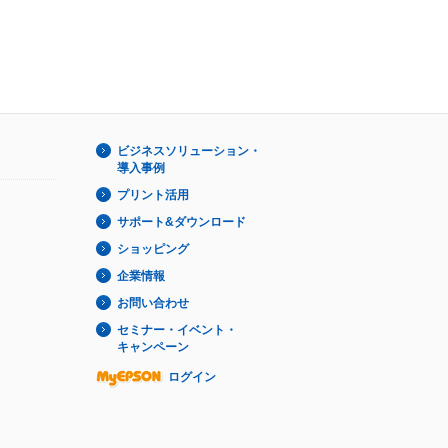
ビジネスソリューション・
導入事例
プリント活用
サポート&ダウンロード
ショッピング
企業情報
お問い合わせ
セミナー・イベント・
キャンペーン
ログイン