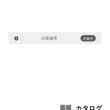
出張修理
対象外
カタログ