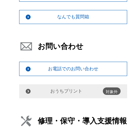
なんでも質問箱
お問い合わせ
お電話でのお問い合わせ
おうちプリント
対象外
修理・保守・導入支援情報