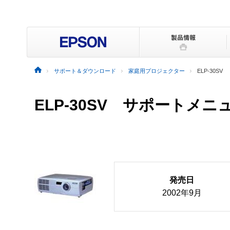
サポート＆ダウンロード
家庭用プロジェクター
ELP-30SV
ELP-30SV サポートメニ
発売日
2002年9月