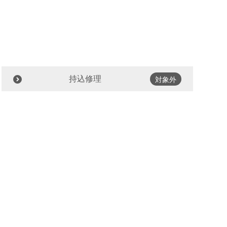
持込修理
対象外