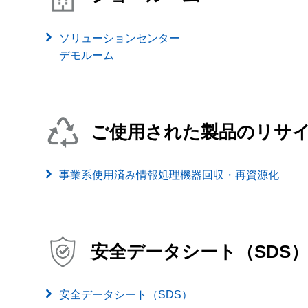
ソリューションセンター
デモルーム
ご使用された製品のリサ
事業系使用済み情報処理機器回収・再資源化
安全データシート（SDS
安全データシート（SDS）