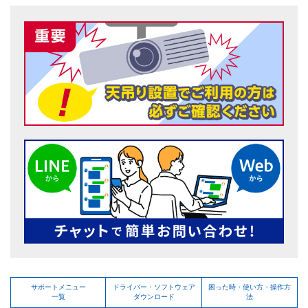
サポートメニュー
ドライバー・ソフトウェア
困った時・使い方・操作方
一覧
ダウンロード
法