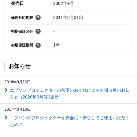
発売日
2002年9月
2011年8月31日
修理対応期限
-
初期保証区分
1年
初期保証期間
お知らせ
2018年9月12日
エプソンプロジェクターの落下のおそれによる無償点検のお知
らせ（2026年3月5日更新）
2017年3月13日
エプソンのプロジェクターを安全に・安心してご使用いただく
ために