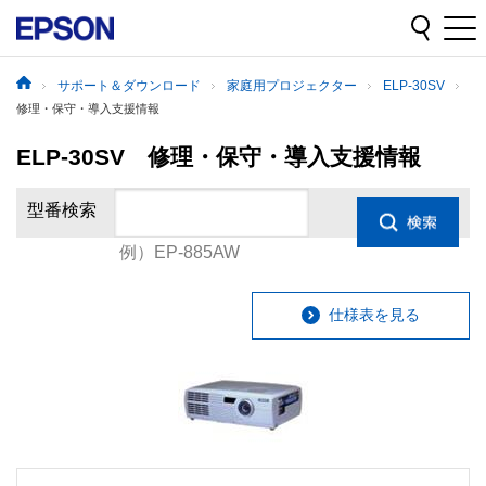
サポート＆ダウンロード
家庭用プロジェクター
ELP-30SV
修理・保守・導入支援情報
ELP-30SV 修理・保守・導入支援情報
型番検索
例）EP-885AW
仕様表を見る