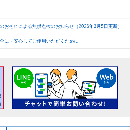
のおそれによる無償点検のお知らせ（2026年3月5日更新）
全に・安心してご使用いただくために