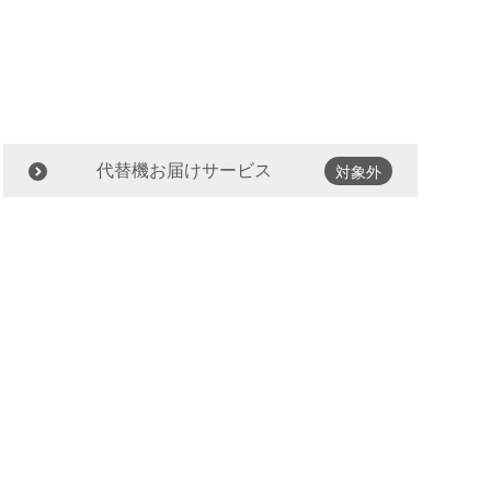
代替機お届けサービス
対象外