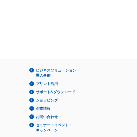
ビジネスソリューション・
導入事例
プリント活用
サポート&ダウンロード
ショッピング
企業情報
お問い合わせ
セミナー・イベント・
キャンペーン