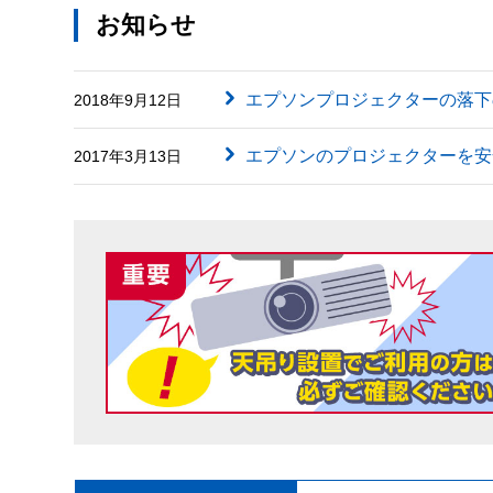
お知らせ
エプソンプロジェクターの落下
2018年9月12日
エプソンのプロジェクターを安
2017年3月13日