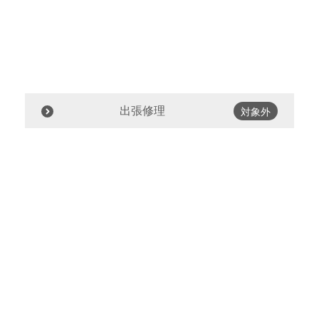
出張修理
対象外