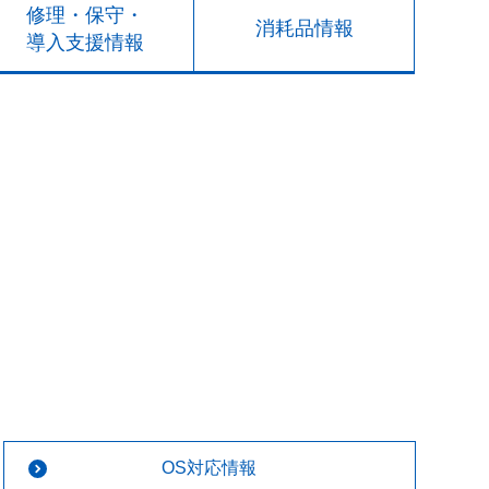
修理・保守・
消耗品情報
導入支援情報
OS対応情報