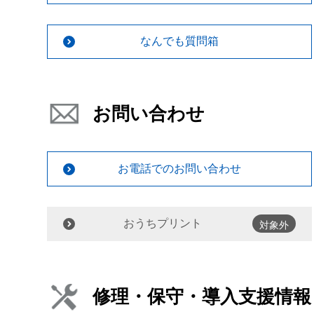
なんでも質問箱
お問い合わせ
お電話でのお問い合わせ
おうちプリント
対象外
修理・保守・導入支援情報