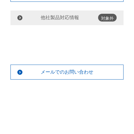
他社製品対応情報
対象外
メールでのお問い合わせ