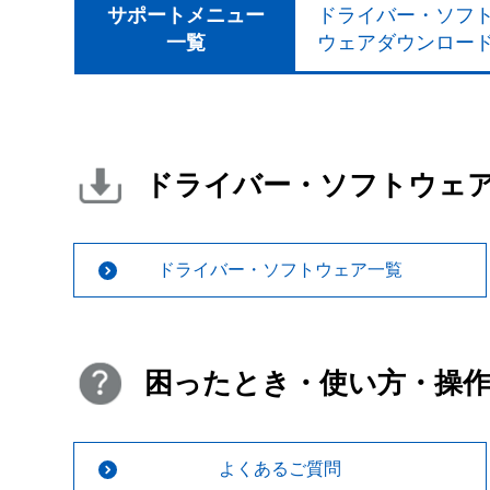
サポートメニュー
ドライバー・ソフ
一覧
ウェアダウンロー
ドライバー・ソフトウェ
ドライバー・ソフトウェア一覧
困ったとき・使い方・操
よくあるご質問