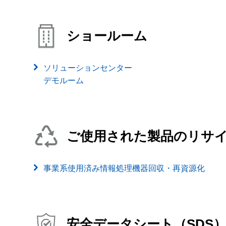
ショールーム
ソリューションセンター
デモルーム
ご使用された製品のリサ
事業系使用済み情報処理機器回収・再資源化
安全データシート（SDS