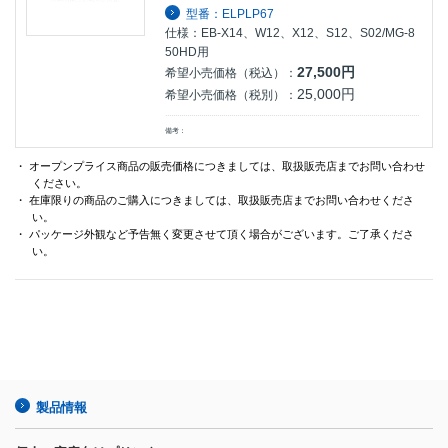
型番：ELPLP67
仕様：EB-X14、W12、X12、S12、S02/MG-8
50HD用
27,500円
希望小売価格（税込）：
25,000円
希望小売価格（税別）：
備考：
・ オープンプライス商品の販売価格につきましては、取扱販売店までお問い合わせ
ください。
・ 在庫限りの商品のご購入につきましては、取扱販売店までお問い合わせくださ
い。
・ パッケージ外観など予告無く変更させて頂く場合がございます。ご了承くださ
い。
製品情報