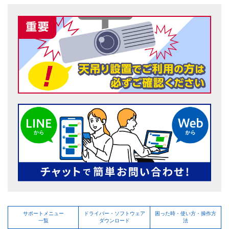
サポートメニュー
ドライバー・ソフトウェア
困った時・使い方・操作方
一覧
ダウンロード
法