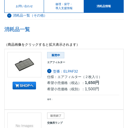
修理・保守・
お問い合わせ
消耗品情報
導入支援情報
消耗品一覧（その他）
消耗品一覧
（商品画像をクリックすると拡大表示されます）
エアフィルター
型番：ELPAF32
仕様：エアフィルター（２枚入り）
1,650円
希望小売価格（税込）：
1,500円
希望小売価格（税別）：
備考：
交換用ランプ