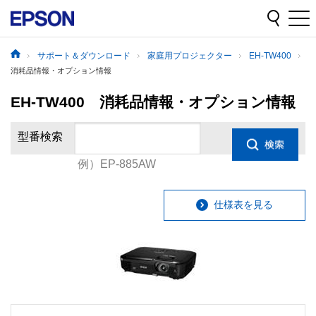
サポート＆ダウンロード
家庭用プロジェクター
EH-TW400
消耗品情報・オプション情報
EH-TW400 消耗品情報・オプション情報
型番検索
例）EP-885AW
仕様表を見る