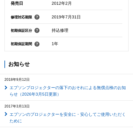
発売日
2012年2月
2019年7月31日
修理対応期限
持込修理
初期保証区分
1年
初期保証期間
お知らせ
2018年9月12日
エプソンプロジェクターの落下のおそれによる無償点検のお知
らせ（2026年3月5日更新）
2017年3月13日
エプソンのプロジェクターを安全に・安心してご使用いただく
ために