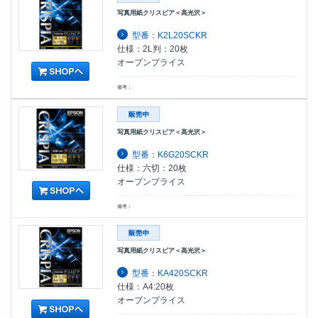
写真用紙クリスピア＜高光沢＞
型番：K2L20SCKR
仕様：2L判：20枚
オープンプライス
備考：
写真用紙クリスピア＜高光沢＞
型番：K6G20SCKR
仕様：六切：20枚
オープンプライス
備考：
写真用紙クリスピア＜高光沢＞
型番：KA420SCKR
仕様：A4:20枚
オープンプライス