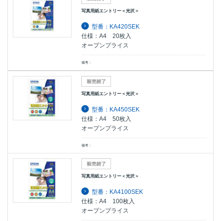
写真用紙エントリー＜光沢＞
型番：KA420SEK
仕様：A4 20枚入
オープンプライス
備考：
写真用紙エントリー＜光沢＞
型番：KA450SEK
仕様：A4 50枚入
オープンプライス
備考：
写真用紙エントリー＜光沢＞
型番：KA4100SEK
仕様：A4 100枚入
オープンプライス