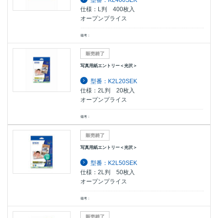
型番：KL400SEK
仕様：L判 400枚入
オープンプライス
備考：
写真用紙エントリー＜光沢＞
型番：K2L20SEK
仕様：2L判 20枚入
オープンプライス
備考：
写真用紙エントリー＜光沢＞
型番：K2L50SEK
仕様：2L判 50枚入
オープンプライス
備考：