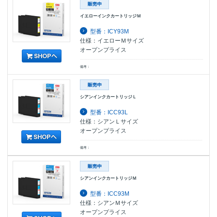
イエローインクカートリッジＭ
型番：ICY93M
仕様：イエローＭサイズ
オープンプライス
備考：
シアンインクカートリッジＬ
型番：ICC93L
仕様：シアンＬサイズ
オープンプライス
備考：
シアンインクカートリッジＭ
型番：ICC93M
仕様：シアンＭサイズ
オープンプライス