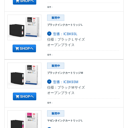
備考：
ブラックインクカートリッジＬ
型番：ICBK93L
仕様：ブラックＬサイズ
オープンプライス
備考：
ブラックインクカートリッジＭ
型番：ICBK93M
仕様：ブラックＭサイズ
オープンプライス
備考：
マゼンタインクカートリッジＬ