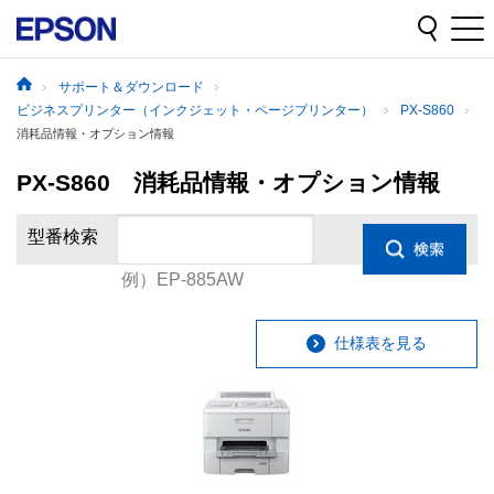
サポート＆ダウンロード
ビジネスプリンター（インクジェット・ページプリンター）
PX-S860
消耗品情報・オプション情報
PX-S860 消耗品情報・オプション情報
型番検索
例）EP-885AW
仕様表を見る