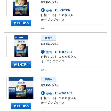
写真用紙＜光沢＞
型番：KL50PSKR
仕様：Ｌ判：５０枚入り
オープンプライス
備考：
写真用紙＜光沢＞
型番：KL100PSKR
仕様：Ｌ判：１００枚入り
オープンプライス
備考：
写真用紙＜光沢＞
型番：KL200PSKR
仕様：Ｌ判：２００枚入り
オープンプライス