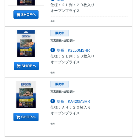
仕様：２Ｌ判：２０枚入り
オープンプライス
備考：
写真用紙＜絹目調＞
型番：K2L50MSHR
仕様：２Ｌ判：５０枚入り
オープンプライス
備考：
写真用紙＜絹目調＞
型番：KA420MSHR
仕様：Ａ４：２０枚入り
オープンプライス
備考：