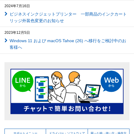
2024年7月16日
ビジネスインクジェットプリンター 一部商品のインクカート
リッジ外装色変更のお知らせ
2023年12月5日
Windows 11 および macOS Tahoe (26) へ移行をご検討中のお
客様へ
サポートメニュー
ドライバー・ソフトウェア
困った時・使い方・操作方