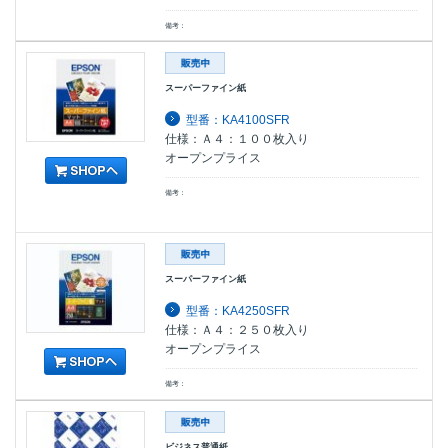
備考：
スーパーファイン紙
型番：KA4100SFR
仕様：Ａ４：１００枚入り
オープンプライス
備考：
スーパーファイン紙
型番：KA4250SFR
仕様：Ａ４：２５０枚入り
オープンプライス
備考：
ビジネス普通紙