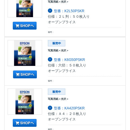
写真用紙＜光沢＞
型番：K2L50PSKR
仕様：２Ｌ判：５０枚入り
オープンプライス
備考：
写真用紙＜光沢＞
型番：K6G50PSKR
仕様：六切：５０枚入り
オープンプライス
備考：
写真用紙＜光沢＞
型番：KA420PSKR
仕様：Ａ４：２０枚入り
オープンプライス
備考：