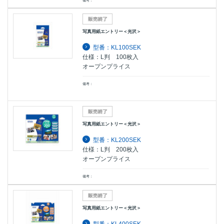
備考：
写真用紙エントリー＜光沢＞
型番：KL100SEK
仕様：L判 100枚入
オープンプライス
備考：
写真用紙エントリー＜光沢＞
型番：KL200SEK
仕様：L判 200枚入
オープンプライス
備考：
写真用紙エントリー＜光沢＞