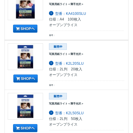
写真用紙ライト＜薄手光沢＞
型番：KA4100SLU
仕様：A4 100枚入
オープンプライス
備考：
写真用紙ライト＜薄手光沢＞
型番：K2L20SLU
仕様：2L判 20枚入
オープンプライス
備考：
写真用紙ライト＜薄手光沢＞
型番：K2L50SLU
仕様：2L判 50枚入
オープンプライス