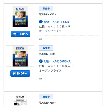
写真用紙＜光沢＞
型番：KA450PSKR
仕様：Ａ４：５０枚入り
オープンプライス
備考：
写真用紙＜光沢＞
型番：KA4100PSKR
仕様：Ａ４：１００枚入り
オープンプライス
備考：
写真用紙＜光沢＞