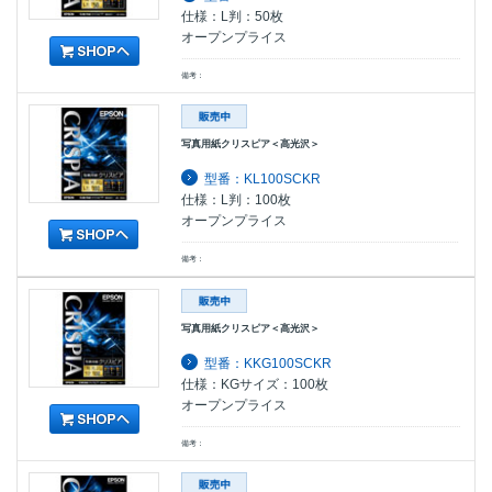
仕様：L判：50枚
オープンプライス
備考：
写真用紙クリスピア＜高光沢＞
型番：KL100SCKR
仕様：L判：100枚
オープンプライス
備考：
写真用紙クリスピア＜高光沢＞
型番：KKG100SCKR
仕様：KGサイズ：100枚
オープンプライス
備考：