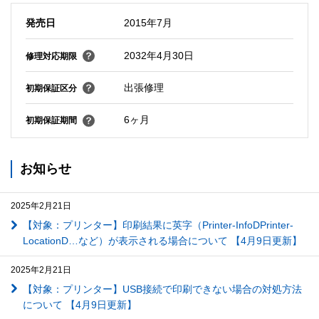
発売日
2015年7月
2032年4月30日
修理対応期限
出張修理
初期保証区分
6ヶ月
初期保証期間
お知らせ
2025年2月21日
【対象：プリンター】印刷結果に英字（Printer-InfoDPrinter-
LocationD…など）が表示される場合について 【4月9日更新】
2025年2月21日
【対象：プリンター】USB接続で印刷できない場合の対処方法
について 【4月9日更新】