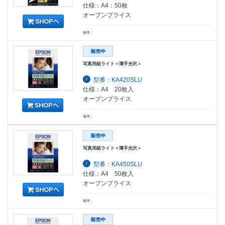
仕様：A4：50枚
オープンプライス
備考：
写真用紙ライト＜薄手光沢＞
型番：KA420SLU
仕様：A4 20枚入
オープンプライス
備考：
写真用紙ライト＜薄手光沢＞
型番：KA450SLU
仕様：A4 50枚入
オープンプライス
備考：