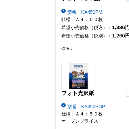
型番：KA450PM
仕様：Ａ４：５０枚
1,386
希望小売価格（税込）：
1,260
希望小売価格（税別）：
備考：
フォト光沢紙
型番：KA450PGP
仕様：Ａ４：５０枚
オープンプライス