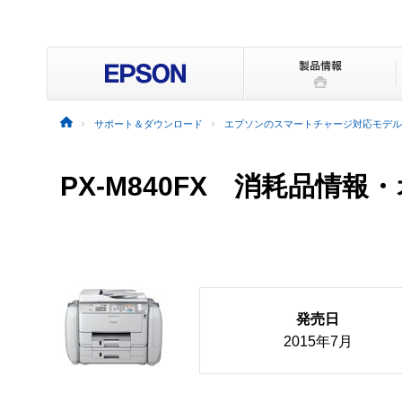
サポート＆ダウンロード
エプソンのスマートチャージ対応モデル
PX-M840FX 消耗品情
発売日
2015年7月