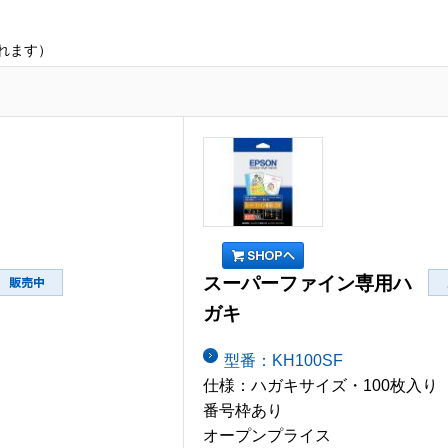
れます）
スーパーファイン専用ハ
ガキ
型番：KH100SF
仕様：ハガキサイズ・100枚入り
番号枠あり
オープンプライス