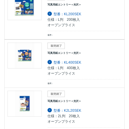
写真用紙エントリー＜光沢＞
型番：KL200SEK
仕様：L判 200枚入
オープンプライス
備考：
写真用紙エントリー＜光沢＞
型番：KL400SEK
仕様：L判 400枚入
オープンプライス
備考：
写真用紙エントリー＜光沢＞
型番：K2L20SEK
仕様：2L判 20枚入
オープンプライス