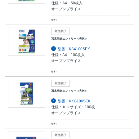
仕様：A4 50枚入
オープンプライス
備考：
写真用紙エントリー＜光沢＞
型番：KA4100SEK
仕様：A4 100枚入
オープンプライス
備考：
写真用紙エントリー＜光沢＞
型番：KKG100SEK
仕様：ＫＧサイズ：100枚
オープンプライス
備考：