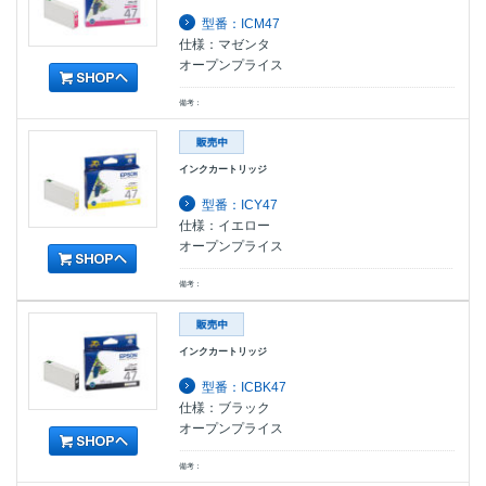
型番：ICM47
仕様：マゼンタ
オープンプライス
備考：
インクカートリッジ
型番：ICY47
仕様：イエロー
オープンプライス
備考：
インクカートリッジ
型番：ICBK47
仕様：ブラック
オープンプライス
備考：