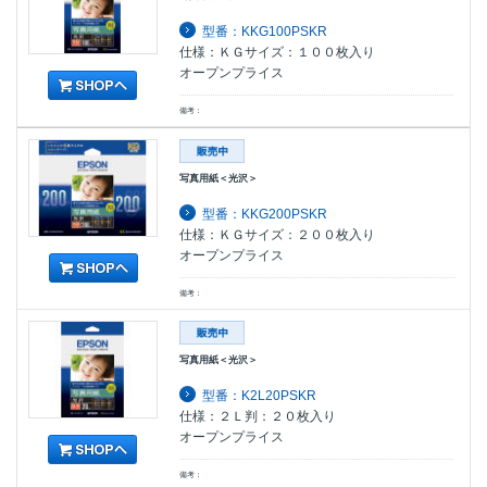
型番：KKG100PSKR
仕様：ＫＧサイズ：１００枚入り
オープンプライス
備考：
写真用紙＜光沢＞
型番：KKG200PSKR
仕様：ＫＧサイズ：２００枚入り
オープンプライス
備考：
写真用紙＜光沢＞
型番：K2L20PSKR
仕様：２Ｌ判：２０枚入り
オープンプライス
備考：