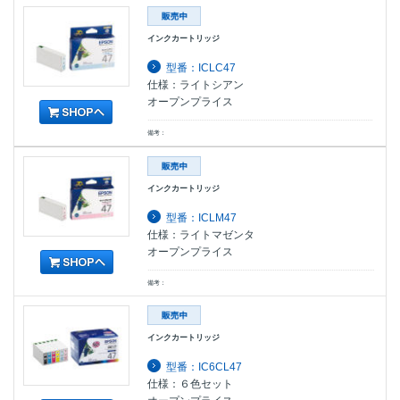
インクカートリッジ
型番：ICLC47
仕様：ライトシアン
オープンプライス
備考：
インクカートリッジ
型番：ICLM47
仕様：ライトマゼンタ
オープンプライス
備考：
インクカートリッジ
型番：IC6CL47
仕様：６色セット