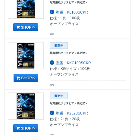
写真用紙クリスピア＜高光沢＞
型番：KL100SCKR
仕様：L判：100枚
オープンプライス
備考：
写真用紙クリスピア＜高光沢＞
型番：KKG100SCKR
仕様：KGサイズ：100枚
オープンプライス
備考：
写真用紙クリスピア＜高光沢＞
型番：K2L20SCKR
仕様：2L判：20枚
オープンプライス