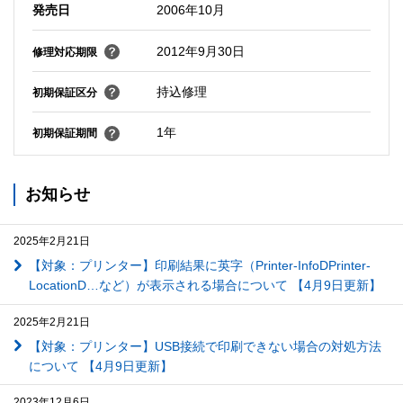
発売日
2006年10月
2012年9月30日
修理対応期限
持込修理
初期保証区分
1年
初期保証期間
お知らせ
2025年2月21日
【対象：プリンター】印刷結果に英字（Printer-InfoDPrinter-
LocationD…など）が表示される場合について 【4月9日更新】
2025年2月21日
【対象：プリンター】USB接続で印刷できない場合の対処方法
について 【4月9日更新】
2023年12月6日