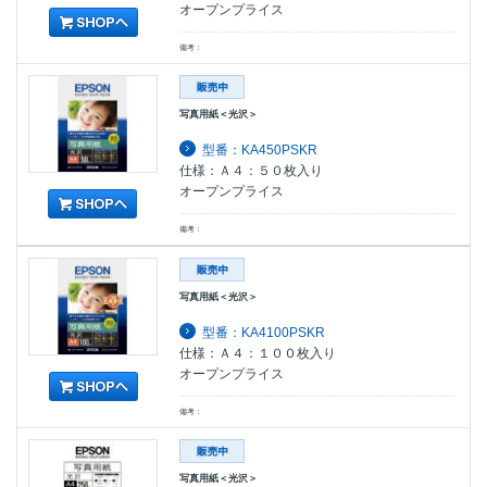
オープンプライス
備考：
写真用紙＜光沢＞
型番：KA450PSKR
仕様：Ａ４：５０枚入り
オープンプライス
備考：
写真用紙＜光沢＞
型番：KA4100PSKR
仕様：Ａ４：１００枚入り
オープンプライス
備考：
写真用紙＜光沢＞