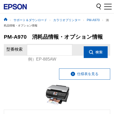
サポート＆ダウンロード
カラリオプリンター
PM-A970
消
耗品情報・オプション情報
PM-A970 消耗品情報・オプション情報
型番検索
例）EP-885AW
仕様表を見る