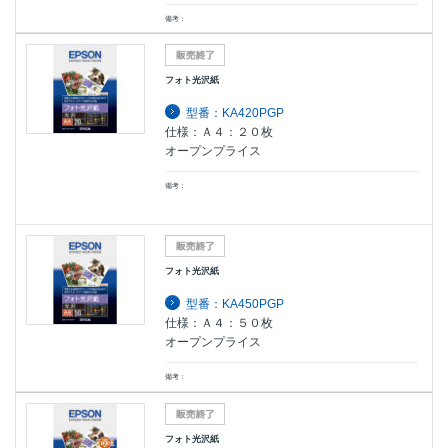
備考：
フォト光沢紙
型番：KA420PGP
仕様：Ａ４：２０枚
オープンプライス
備考：
フォト光沢紙
型番：KA450PGP
仕様：Ａ４：５０枚
オープンプライス
備考：
フォト光沢紙