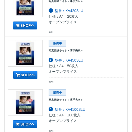
写真用紙ライト＜薄手光沢＞
型番：KA420SLU
仕様：A4 20枚入
オープンプライス
備考：
写真用紙ライト＜薄手光沢＞
型番：KA450SLU
仕様：A4 50枚入
オープンプライス
備考：
写真用紙ライト＜薄手光沢＞
型番：KA4100SLU
仕様：A4 100枚入
オープンプライス
備考：