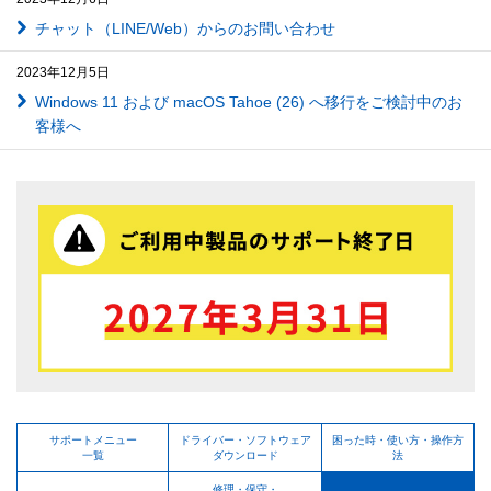
チャット（LINE/Web）からのお問い合わせ
2023年12月5日
Windows 11 および macOS Tahoe (26) へ移行をご検討中のお
客様へ
サポートメニュー
ドライバー・ソフトウェア
困った時・使い方・操作方
一覧
ダウンロード
法
修理・保守・