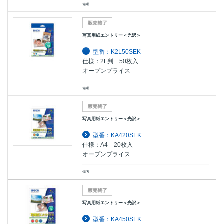
備考：
写真用紙エントリー＜光沢＞
型番：K2L50SEK
仕様：2L判 50枚入
オープンプライス
備考：
写真用紙エントリー＜光沢＞
型番：KA420SEK
仕様：A4 20枚入
オープンプライス
備考：
写真用紙エントリー＜光沢＞
型番：KA450SEK