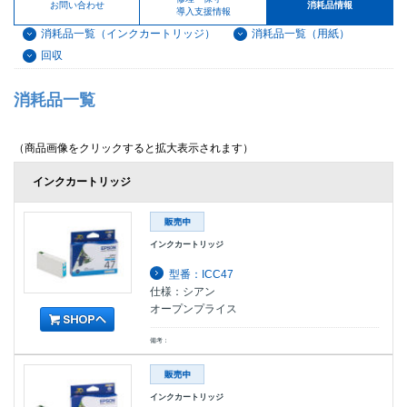
お問い合わせ
消耗品情報
導入支援情報
消耗品一覧（インクカートリッジ）
消耗品一覧（用紙）
回収
消耗品一覧
（商品画像をクリックすると拡大表示されます）
インクカートリッジ
インクカートリッジ
型番：ICC47
仕様：シアン
オープンプライス
備考：
インクカートリッジ