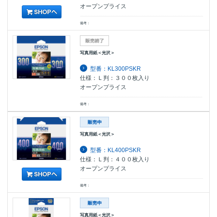
オープンプライス
備考：
写真用紙＜光沢＞
型番：KL300PSKR
仕様：Ｌ判：３００枚入り
オープンプライス
備考：
写真用紙＜光沢＞
型番：KL400PSKR
仕様：Ｌ判：４００枚入り
オープンプライス
備考：
写真用紙＜光沢＞