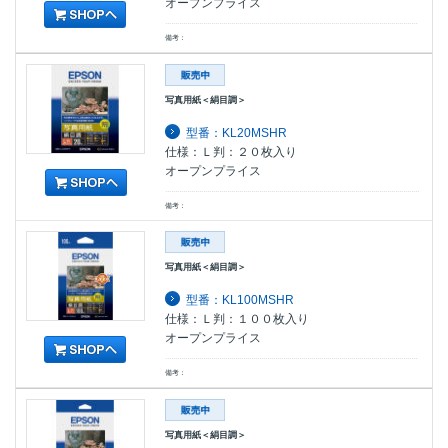
オープンプライス
備考：
写真用紙＜絹目調＞
型番：KL20MSHR
仕様：Ｌ判：２０枚入り
オープンプライス
備考：
写真用紙＜絹目調＞
型番：KL100MSHR
仕様：Ｌ判：１００枚入り
オープンプライス
備考：
写真用紙＜絹目調＞