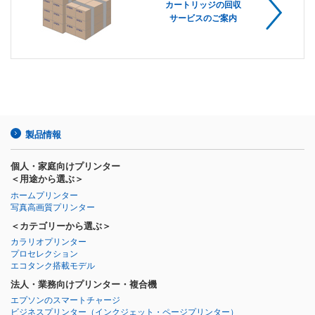
カートリッジの回収
サービスのご案内
製品情報
個人・家庭向けプリンター
＜用途から選ぶ＞
ホームプリンター
写真高画質プリンター
＜カテゴリーから選ぶ＞
カラリオプリンター
プロセレクション
エコタンク搭載モデル
法人・業務向けプリンター・複合機
エプソンのスマートチャージ
ビジネスプリンター
（インクジェット・ページプリンター）