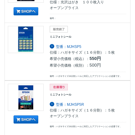
仕様：光沢はがき １００枚入り
オープンプライス
備考：
ミニフォトシール
型番：MJHSP5
仕様：ハガキサイズ（１６分割）：５枚
550円
希望小売価格（税込）：
500円
希望小売価格（税別）：
備考：ハガキサイズ16分割シールに対応したアプリケーションが必要です。
ミニフォトシール
型番：MJHSP5R
仕様：ハガキサイズ（１６分割）：５枚
オープンプライス
備考：ハガキサイズ16分割シールに対応したアプリケーションが必要です。