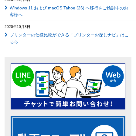
Windows 11 および macOS Tahoe (26) へ移行をご検討中のお
客様へ
2020年10月8日
プリンターの仕様比較ができる「プリンターお探しナビ」はこ
ちら