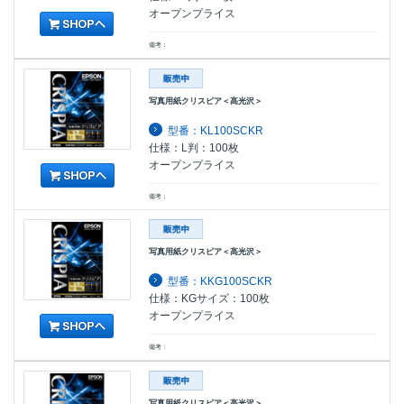
オープンプライス
備考：
写真用紙クリスピア＜高光沢＞
型番：KL100SCKR
仕様：L判：100枚
オープンプライス
備考：
写真用紙クリスピア＜高光沢＞
型番：KKG100SCKR
仕様：KGサイズ：100枚
オープンプライス
備考：
写真用紙クリスピア＜高光沢＞