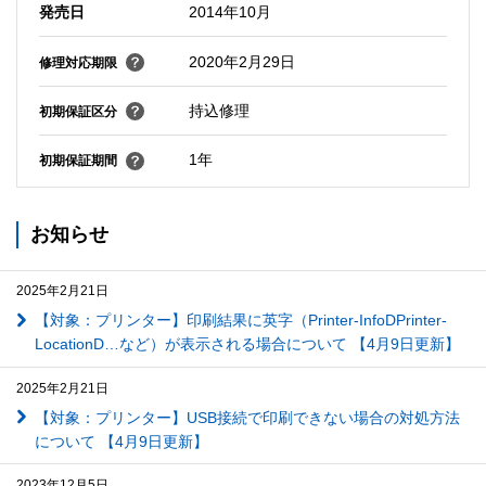
発売日
2014年10月
2020年2月29日
修理対応期限
持込修理
初期保証区分
1年
初期保証期間
お知らせ
2025年2月21日
【対象：プリンター】印刷結果に英字（Printer-InfoDPrinter-
LocationD…など）が表示される場合について 【4月9日更新】
2025年2月21日
【対象：プリンター】USB接続で印刷できない場合の対処方法
について 【4月9日更新】
2023年12月5日