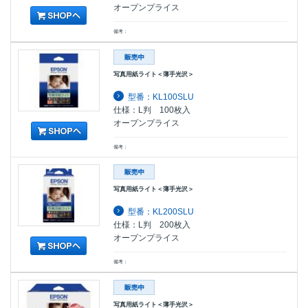
オープンプライス
備考：
写真用紙ライト＜薄手光沢＞
型番：KL100SLU
仕様：L判 100枚入
オープンプライス
備考：
写真用紙ライト＜薄手光沢＞
型番：KL200SLU
仕様：L判 200枚入
オープンプライス
備考：
写真用紙ライト＜薄手光沢＞