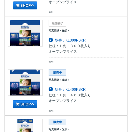
オープンプライス
備考：
写真用紙＜光沢＞
型番：KL300PSKR
仕様：Ｌ判：３００枚入り
オープンプライス
備考：
写真用紙＜光沢＞
型番：KL400PSKR
仕様：Ｌ判：４００枚入り
オープンプライス
備考：
写真用紙＜光沢＞