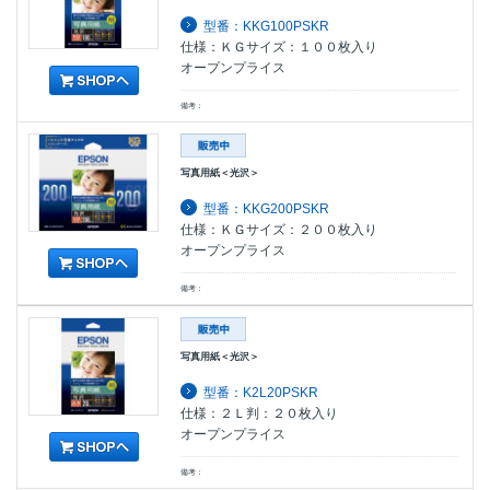
型番：KKG100PSKR
仕様：ＫＧサイズ：１００枚入り
オープンプライス
備考：
写真用紙＜光沢＞
型番：KKG200PSKR
仕様：ＫＧサイズ：２００枚入り
オープンプライス
備考：
写真用紙＜光沢＞
型番：K2L20PSKR
仕様：２Ｌ判：２０枚入り
オープンプライス
備考：