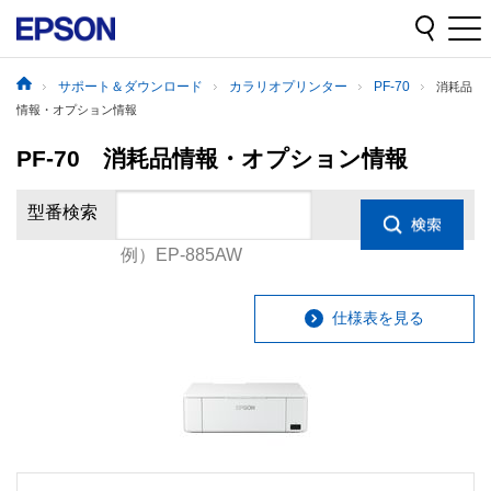
サポート＆ダウンロード
カラリオプリンター
PF-70
消耗品
情報・オプション情報
PF-70 消耗品情報・オプション情報
型番検索
例）EP-885AW
仕様表を見る