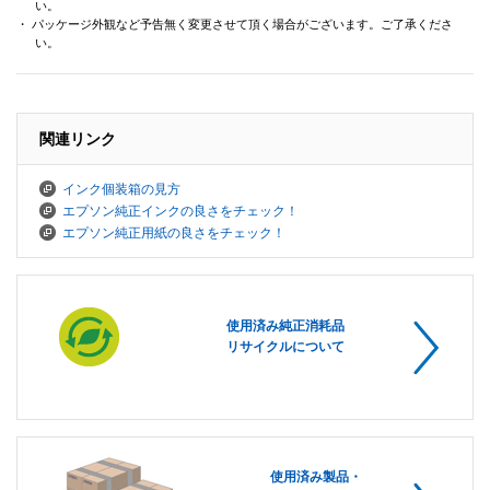
い。
・ パッケージ外観など予告無く変更させて頂く場合がございます。ご了承くださ
い。
関連リンク
インク個装箱の見方
エプソン純正インクの良さをチェック！
エプソン純正用紙の良さをチェック！
使用済み純正消耗品
リサイクルについて
使用済み製品・