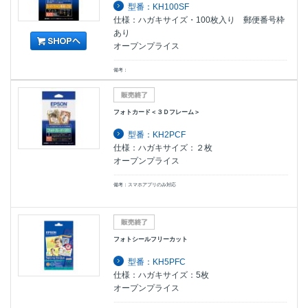
型番：KH100SF
仕様：ハガキサイズ・100枚入り 郵便番号枠
あり
オープンプライス
備考：
フォトカード＜３Ｄフレーム＞
型番：KH2PCF
仕様：ハガキサイズ：２枚
オープンプライス
備考：スマホアプリのみ対応
フォトシールフリーカット
型番：KH5PFC
仕様：ハガキサイズ：5枚
オープンプライス