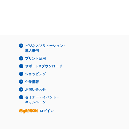
ビジネスソリューション・
導入事例
プリント活用
サポート&ダウンロード
ショッピング
企業情報
お問い合わせ
セミナー・イベント・
キャンペーン
ログイン