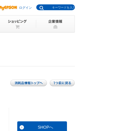
ログイン
SHOPへ